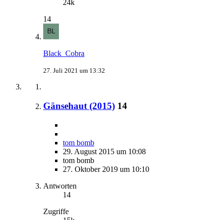
24k
14
Black_Cobra
27. Juli 2021 um 13:32
Gänsehaut (2015)
14
tom bomb
29. August 2015 um 10:08
tom bomb
27. Oktober 2019 um 10:10
Antworten
14
Zugriffe