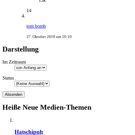
15k
14
tom bomb
27. Oktober 2019 um 10:10
Darstellung
Im Zeitraum
Status
Heiße Neue Medien-Themen
Hatschipuh