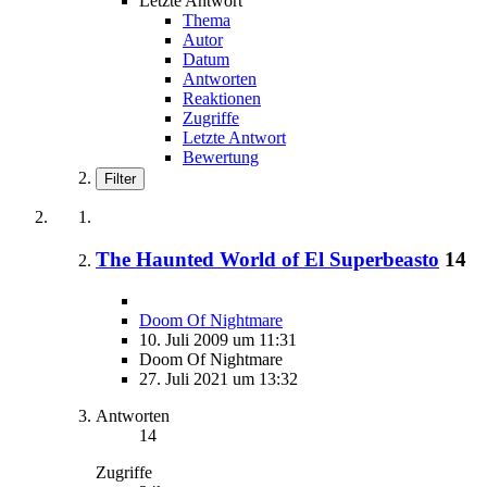
Letzte Antwort
Thema
Autor
Datum
Antworten
Reaktionen
Zugriffe
Letzte Antwort
Bewertung
Filter
The Haunted World of El Superbeasto
14
Doom Of Nightmare
10. Juli 2009 um 11:31
Doom Of Nightmare
27. Juli 2021 um 13:32
Antworten
14
Zugriffe