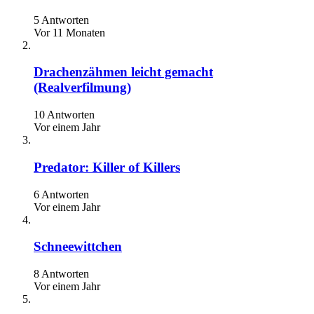
5 Antworten
Vor 11 Monaten
Drachenzähmen leicht gemacht
(Realverfilmung)
10 Antworten
Vor einem Jahr
Predator: Killer of Killers
6 Antworten
Vor einem Jahr
Schneewittchen
8 Antworten
Vor einem Jahr