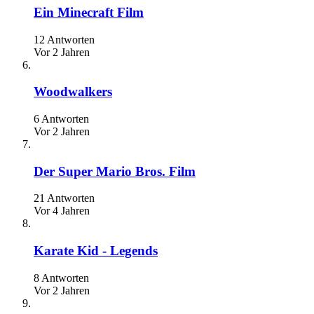
Ein Minecraft Film
12 Antworten
Vor 2 Jahren
Woodwalkers
6 Antworten
Vor 2 Jahren
Der Super Mario Bros. Film
21 Antworten
Vor 4 Jahren
Karate Kid - Legends
8 Antworten
Vor 2 Jahren