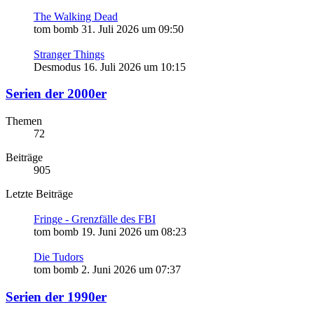
The Walking Dead
tom bomb
31. Juli 2026 um 09:50
Stranger Things
Desmodus
16. Juli 2026 um 10:15
Serien der 2000er
Themen
72
Beiträge
905
Letzte Beiträge
Fringe - Grenzfälle des FBI
tom bomb
19. Juni 2026 um 08:23
Die Tudors
tom bomb
2. Juni 2026 um 07:37
Serien der 1990er