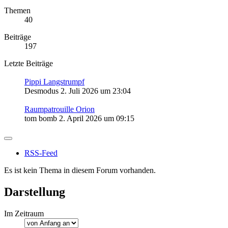
Themen
40
Beiträge
197
Letzte Beiträge
Pippi Langstrumpf
Desmodus
2. Juli 2026 um 23:04
Raumpatrouille Orion
tom bomb
2. April 2026 um 09:15
RSS-Feed
Es ist kein Thema in diesem Forum vorhanden.
Darstellung
Im Zeitraum