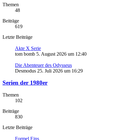
Themen
48
Beiträge
619
Letzte Beiträge
Akte X Serie
tom bomb
5. August 2026 um 12:40
Die Abenteuer des Odysseus
Desmodus
25. Juli 2026 um 16:29
Serien der 1980er
Themen
102
Beiträge
830
Letzte Beiträge
Formel Eins