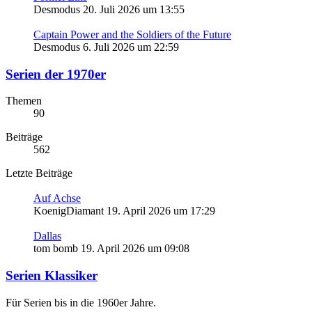
Desmodus
20. Juli 2026 um 13:55
Captain Power and the Soldiers of the Future
Desmodus
6. Juli 2026 um 22:59
Serien der 1970er
Themen
90
Beiträge
562
Letzte Beiträge
Auf Achse
KoenigDiamant
19. April 2026 um 17:29
Dallas
tom bomb
19. April 2026 um 09:08
Serien Klassiker
Für Serien bis in die 1960er Jahre.