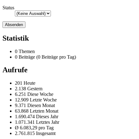
Status
Statistik
0 Themen
0 Beiträge (0 Beiträge pro Tag)
Aufrufe
201 Heute
2.138 Gestern
6.251 Diese Woche
12.909 Letzte Woche
9.371 Diesen Monat
63.868 Letzten Monat
1.690.474 Dieses Jahr
1.071.341 Letztes Jahr
Ø 6.083,29 pro Tag
2.761.815 Insgesamt