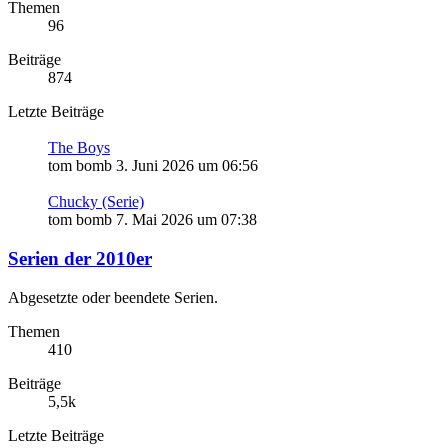
Themen
96
Beiträge
874
Letzte Beiträge
The Boys
tom bomb
3. Juni 2026 um 06:56
Chucky (Serie)
tom bomb
7. Mai 2026 um 07:38
Serien der 2010er
Abgesetzte oder beendete Serien.
Themen
410
Beiträge
5,5k
Letzte Beiträge