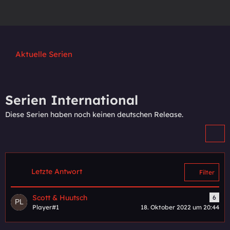
Aktuelle Serien
Serien International
Diese Serien haben noch keinen deutschen Release.
Letzte Antwort
Filter
Scott & Huutsch
6
Player#1
18. Oktober 2022 um 20:44