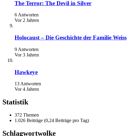
The Terror: The Devil in Silver
6 Antworten
Vor 2 Jahren
Holocaust – Die Geschichte der Familie Weiss
9 Antworten
Vor 3 Jahren
Hawkeye
13 Antworten
Vor 4 Jahren
Statistik
372 Themen
1.026 Beiträge (0,24 Beiträge pro Tag)
Schlagwortwolke