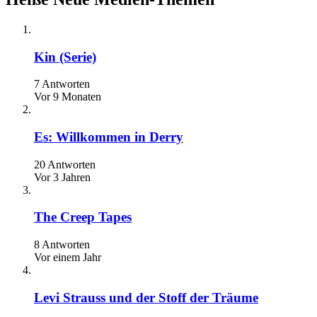
Kin (Serie)
7 Antworten
Vor 9 Monaten
Es: Willkommen in Derry
20 Antworten
Vor 3 Jahren
The Creep Tapes
8 Antworten
Vor einem Jahr
Levi Strauss und der Stoff der Träume