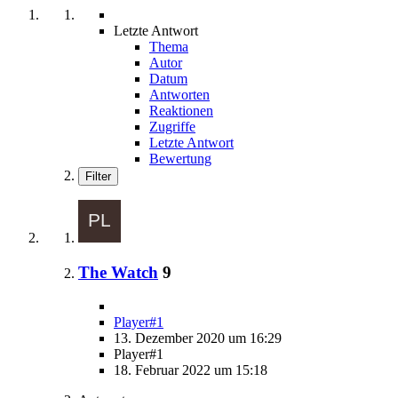
Letzte Antwort
Thema
Autor
Datum
Antworten
Reaktionen
Zugriffe
Letzte Antwort
Bewertung
Filter
The Watch
9
Player#1
13. Dezember 2020 um 16:29
Player#1
18. Februar 2022 um 15:18