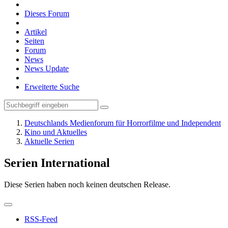
Dieses Forum
Artikel
Seiten
Forum
News
News Update
Erweiterte Suche
Deutschlands Medienforum für Horrorfilme und Independent
Kino und Aktuelles
Aktuelle Serien
Serien International
Diese Serien haben noch keinen deutschen Release.
RSS-Feed