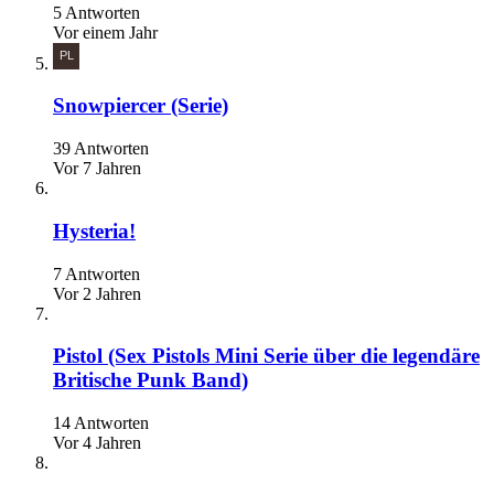
5 Antworten
Vor einem Jahr
Snowpiercer (Serie)
39 Antworten
Vor 7 Jahren
Hysteria!
7 Antworten
Vor 2 Jahren
Pistol (Sex Pistols Mini Serie über die legendäre
Britische Punk Band)
14 Antworten
Vor 4 Jahren