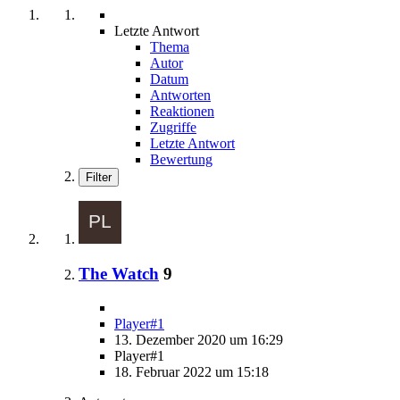
Letzte Antwort
Thema
Autor
Datum
Antworten
Reaktionen
Zugriffe
Letzte Antwort
Bewertung
Filter
The Watch
9
Player#1
13. Dezember 2020 um 16:29
Player#1
18. Februar 2022 um 15:18