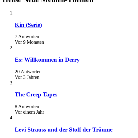
Kin (Serie)
7 Antworten
Vor 9 Monaten
Es: Willkommen in Derry
20 Antworten
Vor 3 Jahren
The Creep Tapes
8 Antworten
Vor einem Jahr
Levi Strauss und der Stoff der Träume