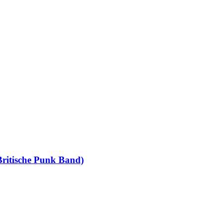
 Britische Punk Band)