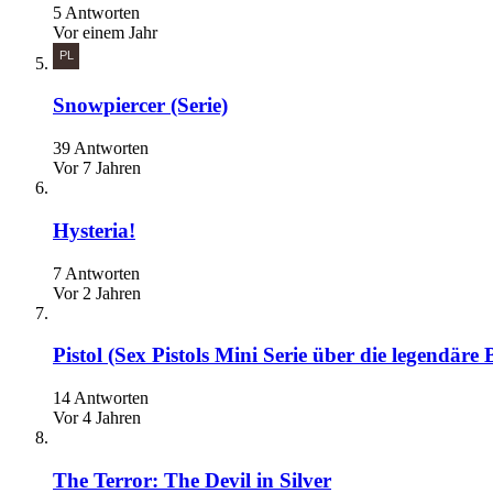
5 Antworten
Vor einem Jahr
Snowpiercer (Serie)
39 Antworten
Vor 7 Jahren
Hysteria!
7 Antworten
Vor 2 Jahren
Pistol (Sex Pistols Mini Serie über die legendäre
14 Antworten
Vor 4 Jahren
The Terror: The Devil in Silver