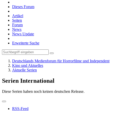
Dieses Forum
Artikel
Seiten
Forum
News
News Update
Erweiterte Suche
Deutschlands Medienforum für Horrorfilme und Independent
Kino und Aktuelles
Aktuelle Serien
Serien International
Diese Serien haben noch keinen deutschen Release.
RSS-Feed