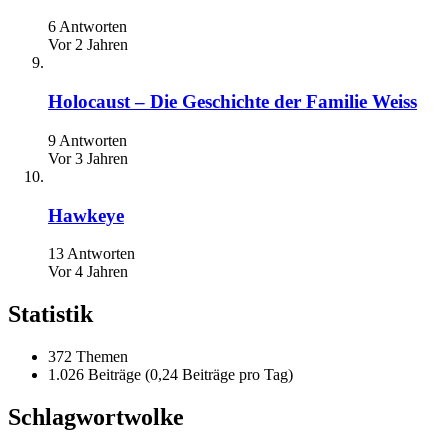
6 Antworten
Vor 2 Jahren
Holocaust – Die Geschichte der Familie Weiss
9 Antworten
Vor 3 Jahren
Hawkeye
13 Antworten
Vor 4 Jahren
Statistik
372 Themen
1.026 Beiträge (0,24 Beiträge pro Tag)
Schlagwortwolke