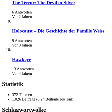
The Terror: The Devil in Silver
6 Antworten
Vor 2 Jahren
Holocaust – Die Geschichte der Familie Weiss
9 Antworten
Vor 3 Jahren
Hawkeye
13 Antworten
Vor 4 Jahren
Statistik
372 Themen
1.026 Beiträge (0,24 Beiträge pro Tag)
Schlagwortwolke