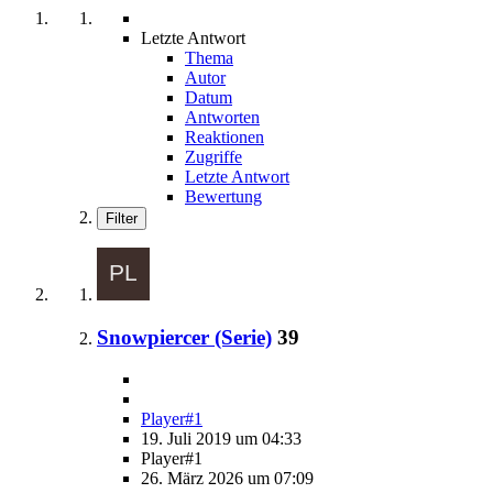
Letzte Antwort
Thema
Autor
Datum
Antworten
Reaktionen
Zugriffe
Letzte Antwort
Bewertung
Filter
Snowpiercer (Serie)
39
Player#1
19. Juli 2019 um 04:33
Player#1
26. März 2026 um 07:09