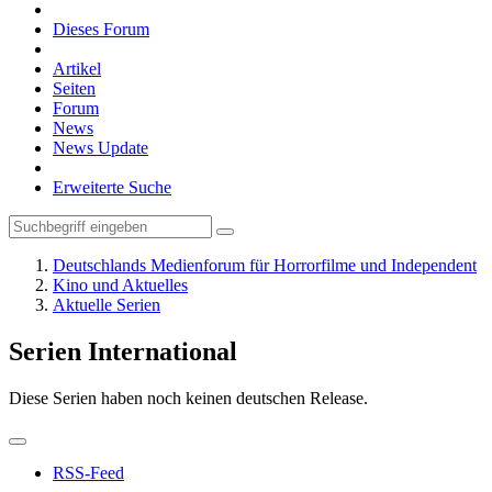
Dieses Forum
Artikel
Seiten
Forum
News
News Update
Erweiterte Suche
Deutschlands Medienforum für Horrorfilme und Independent
Kino und Aktuelles
Aktuelle Serien
Serien International
Diese Serien haben noch keinen deutschen Release.
RSS-Feed