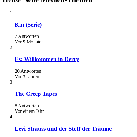
Kin (Serie)
7 Antworten
Vor 9 Monaten
Es: Willkommen in Derry
20 Antworten
Vor 3 Jahren
The Creep Tapes
8 Antworten
Vor einem Jahr
Levi Strauss und der Stoff der Träume