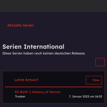
Aktuelle Serien
Serien International
Diese Serien haben noch keinen deutschen Release.
Letzte Antwort
Filter
Eli Roth´s History of Horror
Trucker
7. Januar 2022 um 16:03