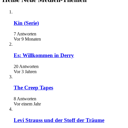
Kin (Serie)
7 Antworten
Vor 9 Monaten
Es: Willkommen in Derry
20 Antworten
Vor 3 Jahren
The Creep Tapes
8 Antworten
Vor einem Jahr
Levi Strauss und der Stoff der Träume