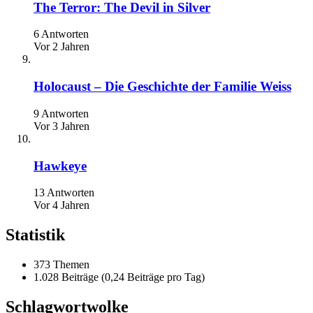
The Terror: The Devil in Silver
6 Antworten
Vor 2 Jahren
Holocaust – Die Geschichte der Familie Weiss
9 Antworten
Vor 3 Jahren
Hawkeye
13 Antworten
Vor 4 Jahren
Statistik
373 Themen
1.028 Beiträge (0,24 Beiträge pro Tag)
Schlagwortwolke