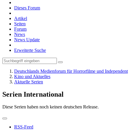
Dieses Forum
Artikel
Seiten
Forum
News
News Update
Erweiterte Suche
Deutschlands Medienforum für Horrorfilme und Independent
Kino und Aktuelles
Aktuelle Serien
Serien International
Diese Serien haben noch keinen deutschen Release.
RSS-Feed