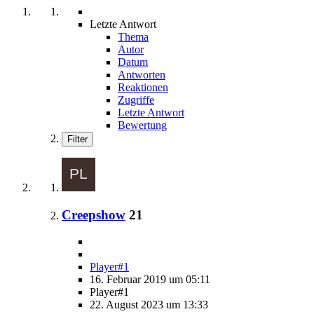
Letzte Antwort
Thema
Autor
Datum
Antworten
Reaktionen
Zugriffe
Letzte Antwort
Bewertung
Filter
Creepshow
21
Player#1
16. Februar 2019 um 05:11
Player#1
22. August 2023 um 13:33