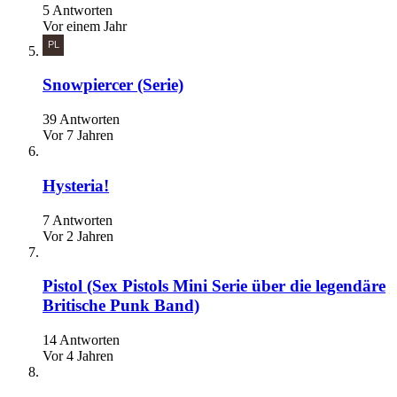
5 Antworten
Vor einem Jahr
Snowpiercer (Serie)
39 Antworten
Vor 7 Jahren
Hysteria!
7 Antworten
Vor 2 Jahren
Pistol (Sex Pistols Mini Serie über die legendäre
Britische Punk Band)
14 Antworten
Vor 4 Jahren