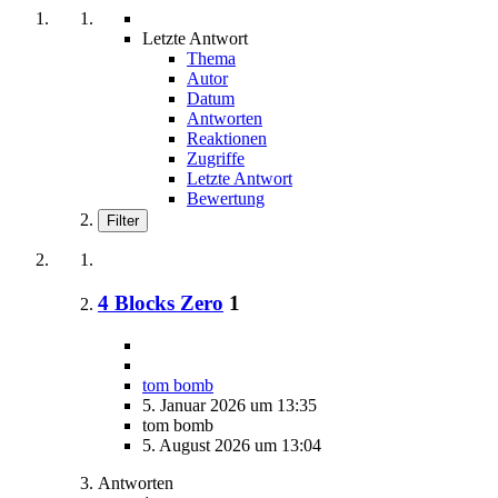
Letzte Antwort
Thema
Autor
Datum
Antworten
Reaktionen
Zugriffe
Letzte Antwort
Bewertung
Filter
4 Blocks Zero
1
tom bomb
5. Januar 2026 um 13:35
tom bomb
5. August 2026 um 13:04
Antworten