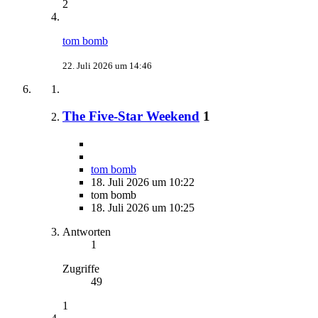
2
tom bomb
22. Juli 2026 um 14:46
The Five-Star Weekend
1
tom bomb
18. Juli 2026 um 10:22
tom bomb
18. Juli 2026 um 10:25
Antworten
1
Zugriffe
49
1