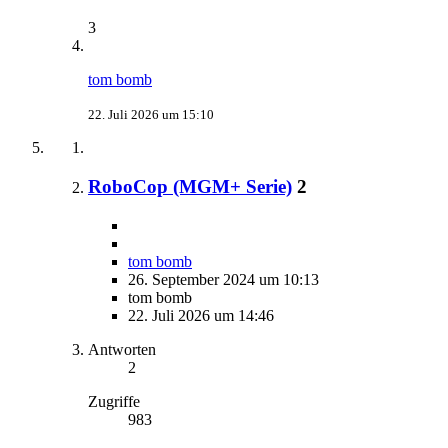
3
tom bomb
22. Juli 2026 um 15:10
RoboCop (MGM+ Serie)
2
tom bomb
26. September 2024 um 10:13
tom bomb
22. Juli 2026 um 14:46
Antworten
2
Zugriffe
983