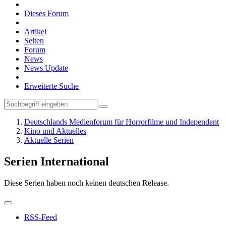
Dieses Forum
Artikel
Seiten
Forum
News
News Update
Erweiterte Suche
Deutschlands Medienforum für Horrorfilme und Independent
Kino und Aktuelles
Aktuelle Serien
Serien International
Diese Serien haben noch keinen deutschen Release.
RSS-Feed