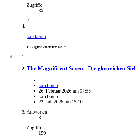
Zugriffe
35
2
tom bomb
1. August 2026 um 08:58
The Magnificent Seven - Die glorreichen Sie
tom bomb
26. Februar 2026 um 07:55
tom bomb
22. Juli 2026 um 15:10
Antworten
3
Zugriffe
159