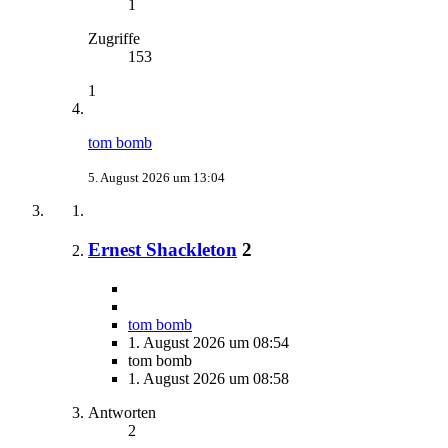
1
Zugriffe
153
1
tom bomb
5. August 2026 um 13:04
Ernest Shackleton
2
tom bomb
1. August 2026 um 08:54
tom bomb
1. August 2026 um 08:58
Antworten
2