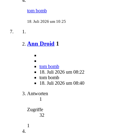
tom bomb
18. Juli 2026 um 10:25
Ann Droid
1
tom bomb
18. Juli 2026 um 08:22
tom bomb
18. Juli 2026 um 08:40
Antworten
1
Zugriffe
32
1