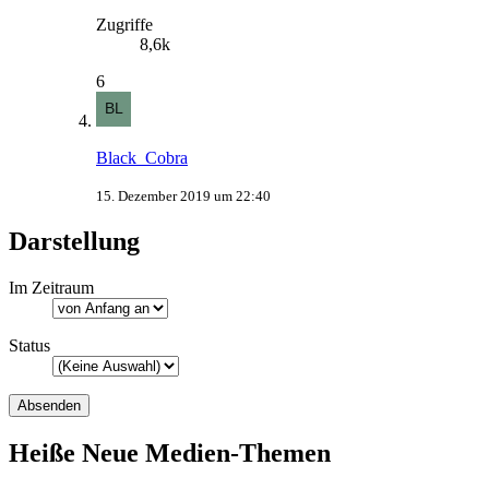
Zugriffe
8,6k
6
Black_Cobra
15. Dezember 2019 um 22:40
Darstellung
Im Zeitraum
Status
Heiße Neue Medien-Themen