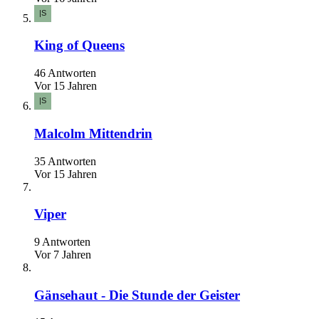
King of Queens
46 Antworten
Vor 15 Jahren
Malcolm Mittendrin
35 Antworten
Vor 15 Jahren
Viper
9 Antworten
Vor 7 Jahren
Gänsehaut - Die Stunde der Geister