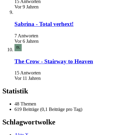
15 Antworten
Vor 9 Jahren
Sabrina - Total verhext!
7 Antworten
Vor 6 Jahren
The Crow - Stairway to Heaven
15 Antworten
Vor 11 Jahren
Statistik
48 Themen
619 Beiträge (0,1 Beiträge pro Tag)
Schlagwortwolke
Akte X