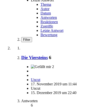
Letzte Antwort
Thema
Autor
Datum
Antworten
Reaktionen
Zugriffe
Letzte Antwort
Bewertung
Filter
Die Viersteins
6
2
Uncut
17. November 2019 um 11:44
Uncut
15. Dezember 2019 um 22:40
Antworten
6