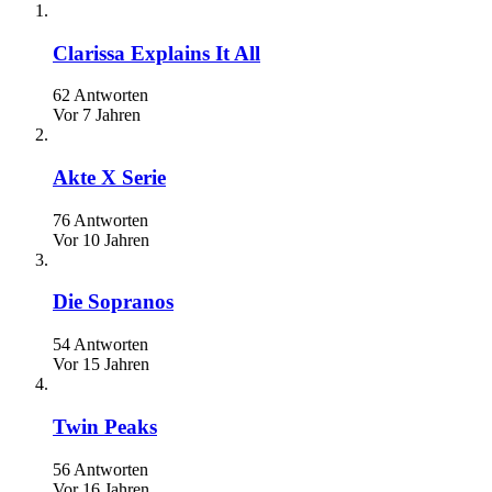
Clarissa Explains It All
62 Antworten
Vor 7 Jahren
Akte X Serie
76 Antworten
Vor 10 Jahren
Die Sopranos
54 Antworten
Vor 15 Jahren
Twin Peaks
56 Antworten
Vor 16 Jahren