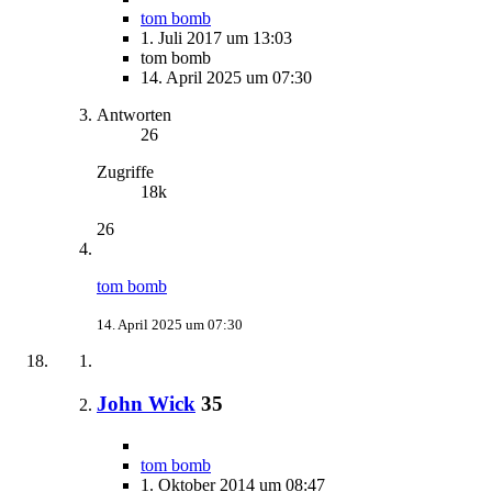
tom bomb
1. Juli 2017 um 13:03
tom bomb
14. April 2025 um 07:30
Antworten
26
Zugriffe
18k
26
tom bomb
14. April 2025 um 07:30
John Wick
35
tom bomb
1. Oktober 2014 um 08:47