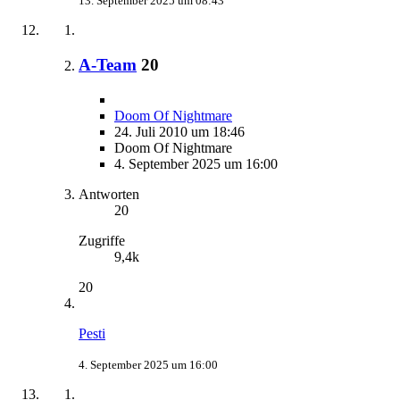
13. September 2025 um 08:43
A-Team
20
Doom Of Nightmare
24. Juli 2010 um 18:46
Doom Of Nightmare
4. September 2025 um 16:00
Antworten
20
Zugriffe
9,4k
20
Pesti
4. September 2025 um 16:00