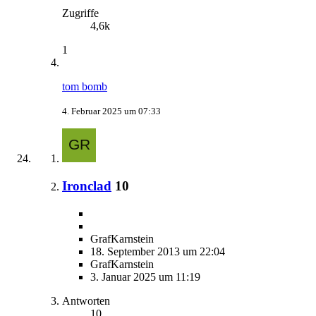
Zugriffe
4,6k
1
tom bomb
4. Februar 2025 um 07:33
Ironclad
10
GrafKarnstein
18. September 2013 um 22:04
GrafKarnstein
3. Januar 2025 um 11:19
Antworten
10