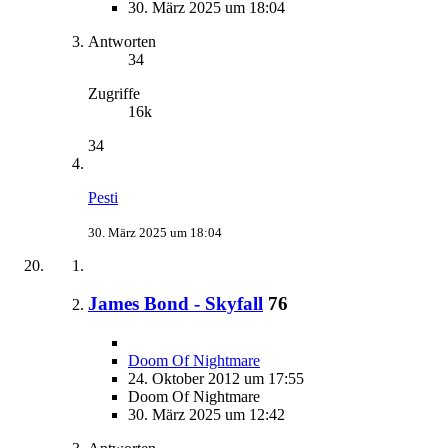
30. März 2025 um 18:04
Antworten
34
Zugriffe
16k
34
Pesti
30. März 2025 um 18:04
James Bond - Skyfall
76
Doom Of Nightmare
24. Oktober 2012 um 17:55
Doom Of Nightmare
30. März 2025 um 12:42