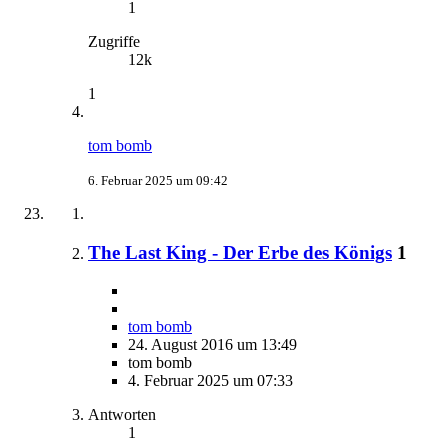
1
Zugriffe
12k
1
tom bomb
6. Februar 2025 um 09:42
The Last King - Der Erbe des Königs
1
tom bomb
24. August 2016 um 13:49
tom bomb
4. Februar 2025 um 07:33
Antworten
1