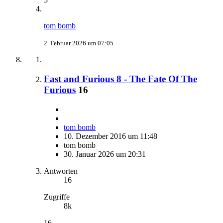
tom bomb
2. Februar 2026 um 07:05
Fast and Furious 8 - The Fate Of The
Furious
16
tom bomb
10. Dezember 2016 um 11:48
tom bomb
30. Januar 2026 um 20:31
Antworten
16
Zugriffe
8k
16