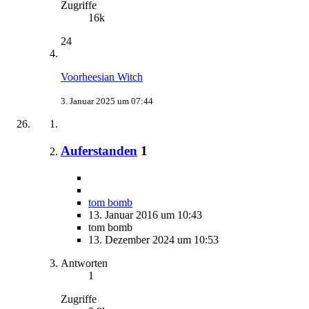
Zugriffe
16k
24
Voorheesian Witch
3. Januar 2025 um 07:44
Auferstanden
1
tom bomb
13. Januar 2016 um 10:43
tom bomb
13. Dezember 2024 um 10:53
Antworten
1
Zugriffe