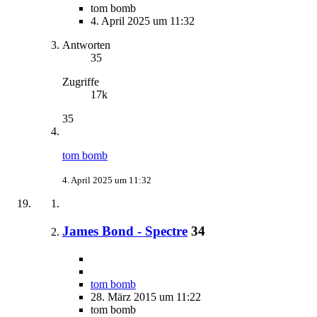
tom bomb
4. April 2025 um 11:32
Antworten
35
Zugriffe
17k
35
tom bomb
4. April 2025 um 11:32
James Bond - Spectre
34
tom bomb
28. März 2015 um 11:22
tom bomb