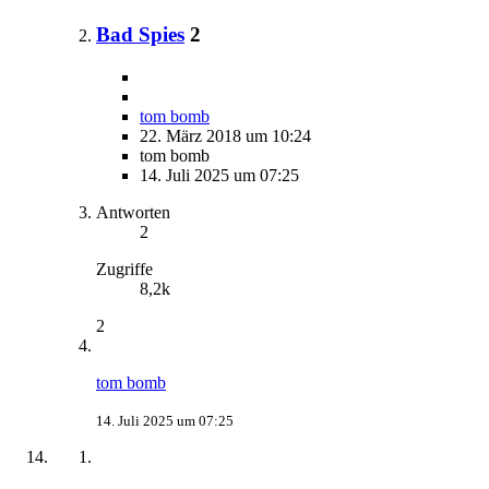
Bad Spies
2
tom bomb
22. März 2018 um 10:24
tom bomb
14. Juli 2025 um 07:25
Antworten
2
Zugriffe
8,2k
2
tom bomb
14. Juli 2025 um 07:25