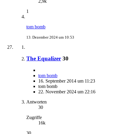
2,9k
1
tom bomb
13. Dezember 2024 um 10:53
The Equalizer
30
tom bomb
16. September 2014 um 11:23
tom bomb
22. November 2024 um 22:16
Antworten
30
Zugriffe
16k
30