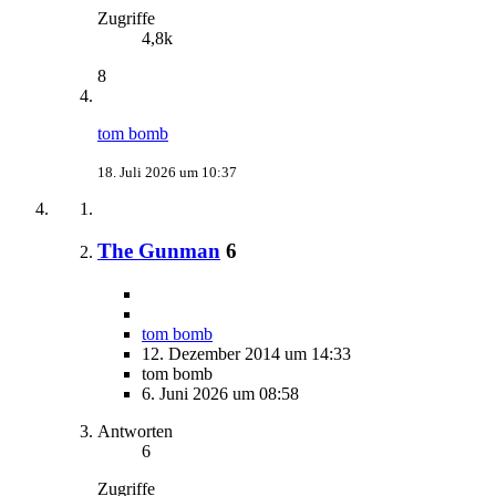
Zugriffe
4,8k
8
tom bomb
18. Juli 2026 um 10:37
The Gunman
6
tom bomb
12. Dezember 2014 um 14:33
tom bomb
6. Juni 2026 um 08:58
Antworten
6
Zugriffe