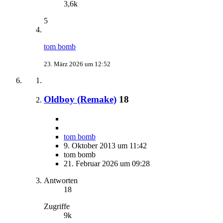
3,6k
5
tom bomb
23. März 2026 um 12:52
Oldboy (Remake)
18
tom bomb
9. Oktober 2013 um 11:42
tom bomb
21. Februar 2026 um 09:28
Antworten
18
Zugriffe
9k