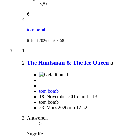
3,8k
6
tom bomb
6. Juni 2026 um 08:58
The Huntsman & The Ice Queen
5
1
tom bomb
18. November 2015 um 11:13
tom bomb
23. März 2026 um 12:52
Antworten
5
Zugriffe