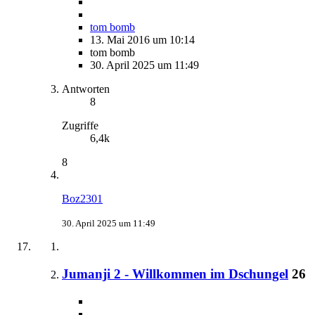
tom bomb
13. Mai 2016 um 10:14
tom bomb
30. April 2025 um 11:49
Antworten
8
Zugriffe
6,4k
8
Boz2301
30. April 2025 um 11:49
Jumanji 2 - Willkommen im Dschungel
26