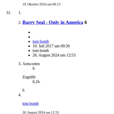
19. Oktober 2024 um 09:13
Barry Seal - Only in America
6
tom bomb
19. Juli 2017 um 09:30
tom bomb
26. August 2024 um 12:53
Antworten
6
Zugriffe
6,1k
6
tom bomb
26. August 2024 um 12:53