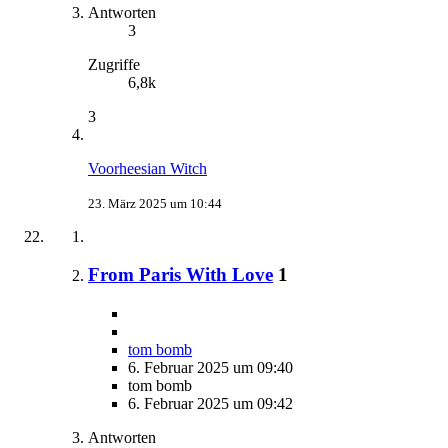
Antworten
3
Zugriffe
6,8k
3
Voorheesian Witch
23. März 2025 um 10:44
From Paris With Love
1
tom bomb
6. Februar 2025 um 09:40
tom bomb
6. Februar 2025 um 09:42
Antworten