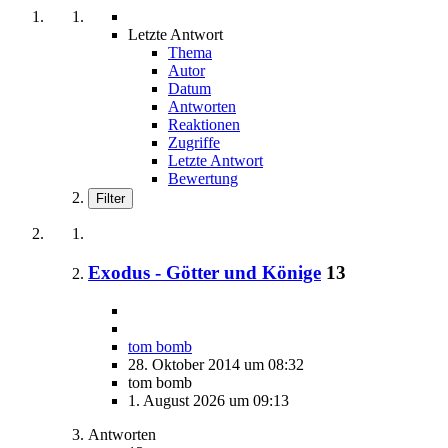
Letzte Antwort
Thema
Autor
Datum
Antworten
Reaktionen
Zugriffe
Letzte Antwort
Bewertung
Filter
Exodus - Götter und Könige
13
tom bomb
28. Oktober 2014 um 08:32
tom bomb
1. August 2026 um 09:13
Antworten