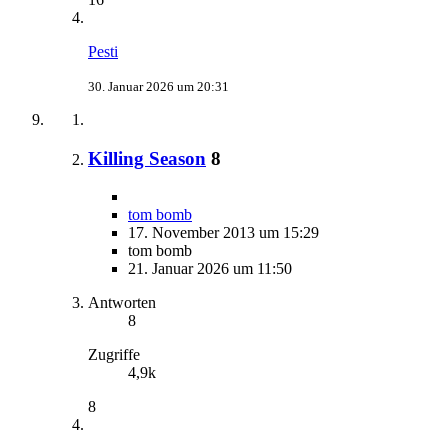
Pesti
30. Januar 2026 um 20:31
Killing Season
8
tom bomb
17. November 2013 um 15:29
tom bomb
21. Januar 2026 um 11:50
Antworten
8
Zugriffe
4,9k
8