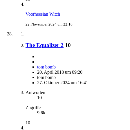
Voorheesian Witch
22. November 2024 um 22:16
The Equalizer 2
10
tom bomb
20. April 2018 um 09:20
tom bomb
27. Oktober 2024 um 16:41
Antworten
10
Zugriffe
9,6k
10