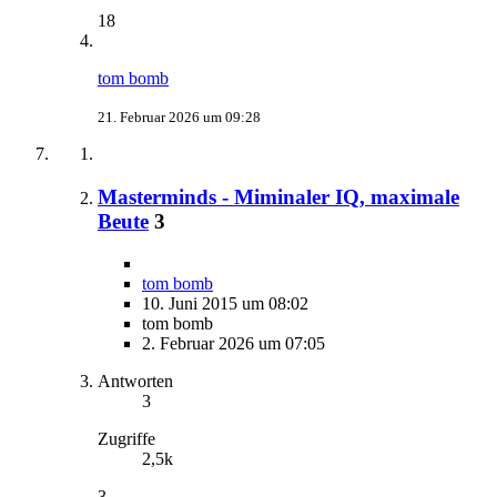
18
tom bomb
21. Februar 2026 um 09:28
Masterminds - Miminaler IQ, maximale
Beute
3
tom bomb
10. Juni 2015 um 08:02
tom bomb
2. Februar 2026 um 07:05
Antworten
3
Zugriffe
2,5k
3