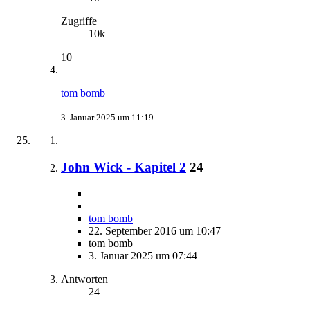
Zugriffe
10k
10
tom bomb
3. Januar 2025 um 11:19
John Wick - Kapitel 2
24
tom bomb
22. September 2016 um 10:47
tom bomb
3. Januar 2025 um 07:44
Antworten
24