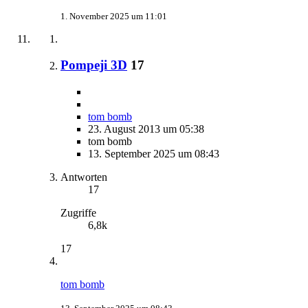
1. November 2025 um 11:01
Pompeji 3D
17
tom bomb
23. August 2013 um 05:38
tom bomb
13. September 2025 um 08:43
Antworten
17
Zugriffe
6,8k
17
tom bomb