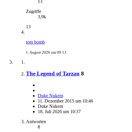
13
Zugriffe
3,9k
13
tom bomb
1. August 2026 um 09:13
The Legend of Tarzan
8
Duke Nukem
11. Dezember 2015 um 10:46
Duke Nukem
18. Juli 2026 um 10:37
Antworten
8