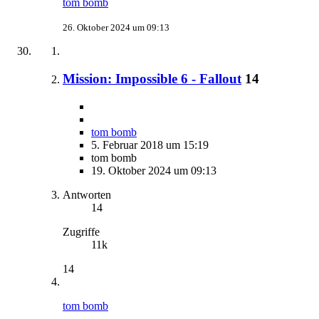
tom bomb
26. Oktober 2024 um 09:13
Mission: Impossible 6 - Fallout
14
tom bomb
5. Februar 2018 um 15:19
tom bomb
19. Oktober 2024 um 09:13
Antworten
14
Zugriffe
11k
14
tom bomb