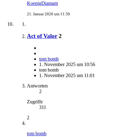
KoenigDiamant
21. Januar 2026 um 11:50
Act of Valor
2
tom bomb
1. November 2025 um 10:56
tom bomb
1. November 2025 um 11:01
Antworten
2
Zugriffe
311
2
tom bomb