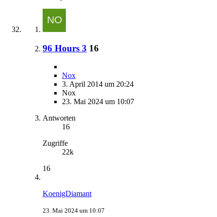
96 Hours 3
16
Nox
3. April 2014 um 20:24
Nox
23. Mai 2024 um 10:07
Antworten
16
Zugriffe
22k
16
KoenigDiamant
23. Mai 2024 um 10:07