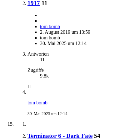
1917
11
tom bomb
2. August 2019 um 13:59
tom bomb
30. Mai 2025 um 12:14
Antworten
11
Zugriffe
9,8k
11
tom bomb
30. Mai 2025 um 12:14
Terminator 6 - Dark Fate
54