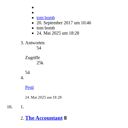
tom bomb
20. September 2017 um 10:46
tom bomb
24. Mai 2025 um 18:28
Antworten
54
Zugriffe
25k
54
Pesti
24. Mai 2025 um 18:28
The Accountant
8