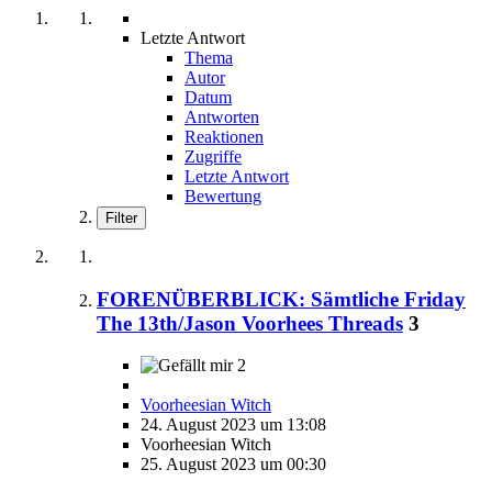
Letzte Antwort
Thema
Autor
Datum
Antworten
Reaktionen
Zugriffe
Letzte Antwort
Bewertung
Filter
FORENÜBERBLICK: Sämtliche Friday
The 13th/Jason Voorhees Threads
3
2
Voorheesian Witch
24. August 2023 um 13:08
Voorheesian Witch
25. August 2023 um 00:30