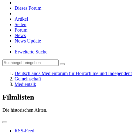
Dieses Forum
Artikel
Seiten
Forum
News
News Update
Erweiterte Suche
Deutschlands Medienforum für Horrorfilme und Independent
Gemeinschaft
Medientalk
Filmlisten
Die historischen Akten.
RSS-Feed