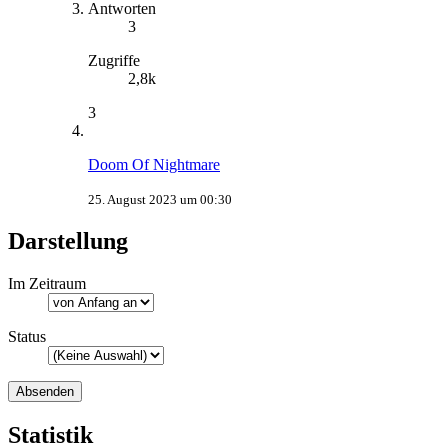
Antworten
3
Zugriffe
2,8k
3
Doom Of Nightmare
25. August 2023 um 00:30
Darstellung
Im Zeitraum
Status
Statistik