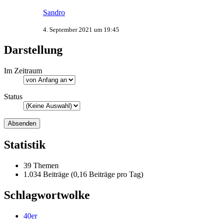
Sandro
4. September 2021 um 19:45
Darstellung
Im Zeitraum
Status
Statistik
39 Themen
1.034 Beiträge (0,16 Beiträge pro Tag)
Schlagwortwolke
40er