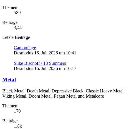
Themen
589
Beiträge
3,4k
Letzte Beiträge
Camouflage
Desmodus
16. Juli 2026 um 10:41
Silke Bischoff / 18 Summers
Desmodus
16. Juli 2026 um 10:17
Metal
Black Metal, Death Metal, Depressive Black, Classic Heavy Metal,
Viking Metal, Doom Metal, Pagan Metal und Metalcore
Themen
170
Beiträge
1,8k