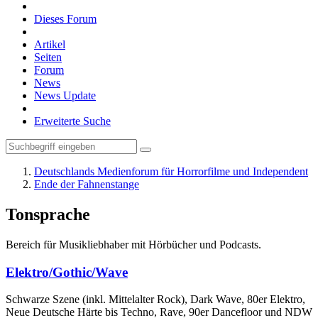
Dieses Forum
Artikel
Seiten
Forum
News
News Update
Erweiterte Suche
Deutschlands Medienforum für Horrorfilme und Independent
Ende der Fahnenstange
Tonsprache
Bereich für Musikliebhaber mit Hörbücher und Podcasts.
Elektro/Gothic/Wave
Schwarze Szene (inkl. Mittelalter Rock), Dark Wave, 80er Elektro,
Neue Deutsche Härte bis Techno, Rave, 90er Dancefloor und NDW