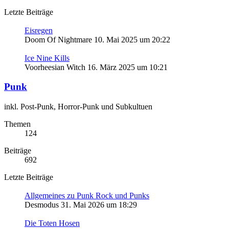
Letzte Beiträge
Eisregen
Doom Of Nightmare
10. Mai 2025 um 20:22
Ice Nine Kills
Voorheesian Witch
16. März 2025 um 10:21
Punk
inkl. Post-Punk, Horror-Punk und Subkultuen
Themen
124
Beiträge
692
Letzte Beiträge
Allgemeines zu Punk Rock und Punks
Desmodus
31. Mai 2026 um 18:29
Die Toten Hosen