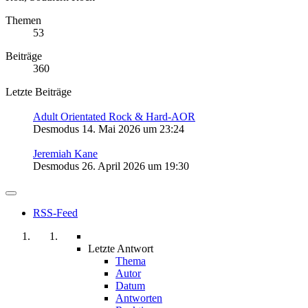
Themen
53
Beiträge
360
Letzte Beiträge
Adult Orientated Rock & Hard-AOR
Desmodus
14. Mai 2026 um 23:24
Jeremiah Kane
Desmodus
26. April 2026 um 19:30
RSS-Feed
Letzte Antwort
Thema
Autor
Datum
Antworten