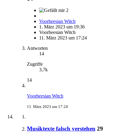
2
Voorheesian Witch
1. März 2023 um 19:36
Voorheesian Witch
11. März 2023 um 17:24
Antworten
14
Zugriffe
3,7k
14
Voorheesian Witch
11. März 2023 um 17:24
Musiktexte falsch verstehen
29