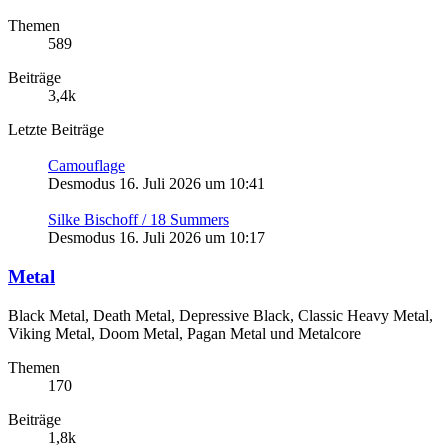
Themen
589
Beiträge
3,4k
Letzte Beiträge
Camouflage
Desmodus
16. Juli 2026 um 10:41
Silke Bischoff / 18 Summers
Desmodus
16. Juli 2026 um 10:17
Metal
Black Metal, Death Metal, Depressive Black, Classic Heavy Metal,
Viking Metal, Doom Metal, Pagan Metal und Metalcore
Themen
170
Beiträge
1,8k