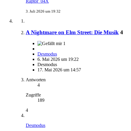
Raptor_04X
3. Juli 2026 um 19:32
A Nightmare on Elm Street: Die Musik
4
1
Desmodus
6. Mai 2026 um 19:22
Desmodus
17. Mai 2026 um 14:57
Antworten
4
Zugriffe
189
4
Desmodus