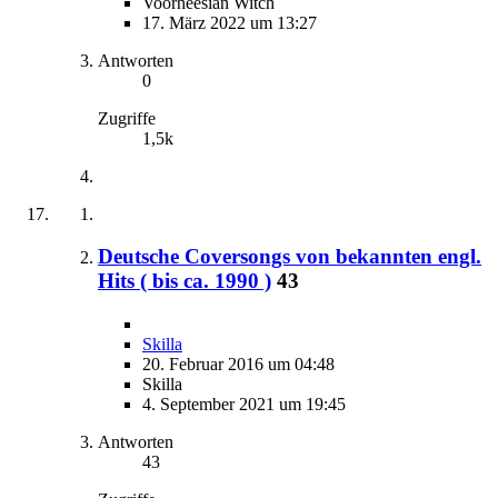
Voorheesian Witch
17. März 2022 um 13:27
Antworten
0
Zugriffe
1,5k
Deutsche Coversongs von bekannten engl.
Hits ( bis ca. 1990 )
43
Skilla
20. Februar 2016 um 04:48
Skilla
4. September 2021 um 19:45
Antworten
43