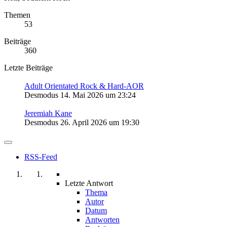
Themen
53
Beiträge
360
Letzte Beiträge
Adult Orientated Rock & Hard-AOR
Desmodus
14. Mai 2026 um 23:24
Jeremiah Kane
Desmodus
26. April 2026 um 19:30
RSS-Feed
Letzte Antwort
Thema
Autor
Datum
Antworten