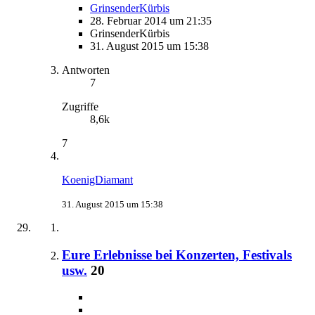
GrinsenderKürbis
28. Februar 2014 um 21:35
GrinsenderKürbis
31. August 2015 um 15:38
Antworten
7
Zugriffe
8,6k
7
KoenigDiamant
31. August 2015 um 15:38
Eure Erlebnisse bei Konzerten, Festivals
usw.
20