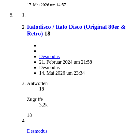
17. Mai 2026 um 14:57
Italodisco / Italo Disco (Original 80er &
Retro)
18
Desmodus
21. Februar 2024 um 21:58
Desmodus
14. Mai 2026 um 23:34
Antworten
18
Zugriffe
3,2k
18
Desmodus