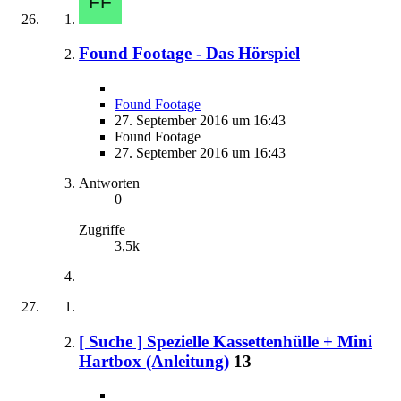
Found Footage - Das Hörspiel
Found Footage
27. September 2016 um 16:43
Found Footage
27. September 2016 um 16:43
Antworten
0
Zugriffe
3,5k
[ Suche ] Spezielle Kassettenhülle + Mini
Hartbox (Anleitung)
13