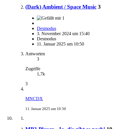
(Dark) Ambient / Space Music
3
1
Desmodus
3. November 2024 um 15:40
Desmodus
11. Januar 2025 um 10:50
Antworten
3
Zugriffe
1,7k
3
MNCDX
11. Januar 2025 um 10:50