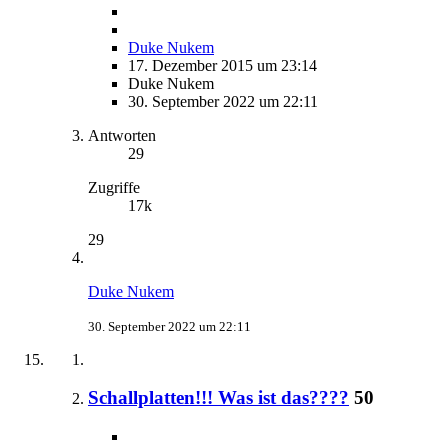
Duke Nukem
17. Dezember 2015 um 23:14
Duke Nukem
30. September 2022 um 22:11
Antworten
29
Zugriffe
17k
29
Duke Nukem
30. September 2022 um 22:11
Schallplatten!!! Was ist das????
50