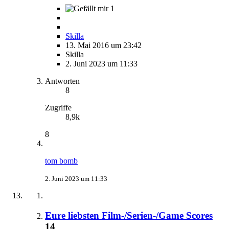
1
Skilla
13. Mai 2016 um 23:42
Skilla
2. Juni 2023 um 11:33
Antworten
8
Zugriffe
8,9k
8
tom bomb
2. Juni 2023 um 11:33
Eure liebsten Film-/Serien-/Game Scores
14