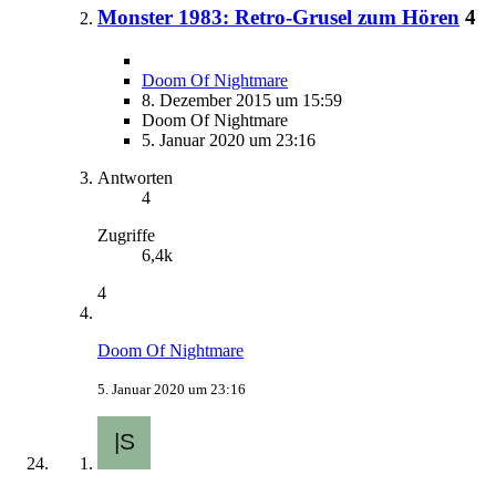
Monster 1983: Retro-Grusel zum Hören
4
Doom Of Nightmare
8. Dezember 2015 um 15:59
Doom Of Nightmare
5. Januar 2020 um 23:16
Antworten
4
Zugriffe
6,4k
4
Doom Of Nightmare
5. Januar 2020 um 23:16