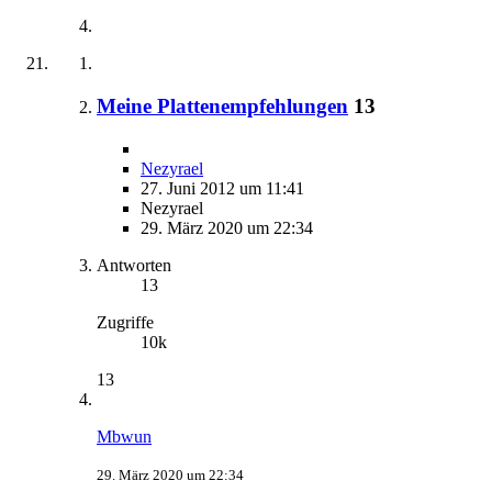
Meine Plattenempfehlungen
13
Nezyrael
27. Juni 2012 um 11:41
Nezyrael
29. März 2020 um 22:34
Antworten
13
Zugriffe
10k
13
Mbwun
29. März 2020 um 22:34