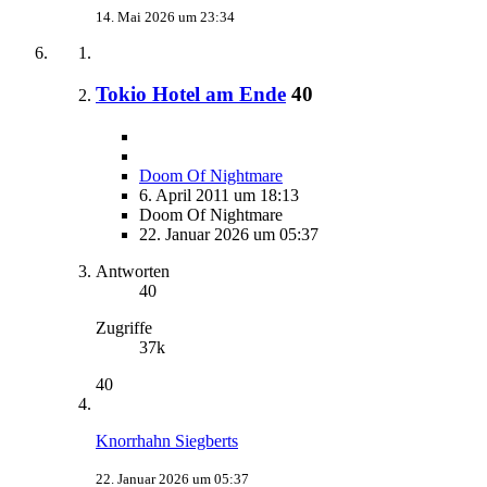
14. Mai 2026 um 23:34
Tokio Hotel am Ende
40
Doom Of Nightmare
6. April 2011 um 18:13
Doom Of Nightmare
22. Januar 2026 um 05:37
Antworten
40
Zugriffe
37k
40
Knorrhahn Siegberts
22. Januar 2026 um 05:37