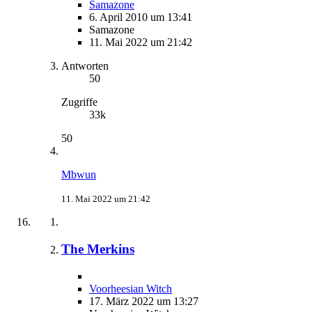
Samazone
6. April 2010 um 13:41
Samazone
11. Mai 2022 um 21:42
Antworten
50
Zugriffe
33k
50
Mbwun
11. Mai 2022 um 21:42
The Merkins
Voorheesian Witch
17. März 2022 um 13:27