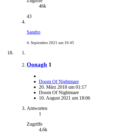
Zugriffe
46k
43
Sandro
4. September 2021 um 19:45
Oonagh
1
Doom Of Nightmare
20. März 2018 um 01:17
Doom Of Nightmare
10. August 2021 um 18:06
Antworten
1
Zugriffe
4,6k