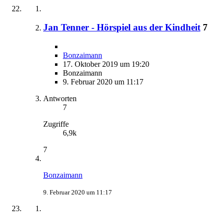
Jan Tenner - Hörspiel aus der Kindheit
7
Bonzaimann
17. Oktober 2019 um 19:20
Bonzaimann
9. Februar 2020 um 11:17
Antworten
7
Zugriffe
6,9k
7
Bonzaimann
9. Februar 2020 um 11:17