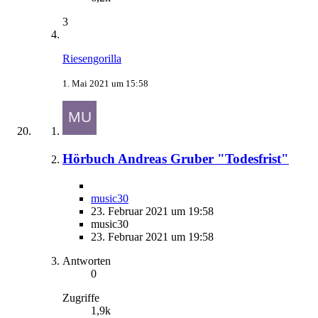
3
Riesengorilla
1. Mai 2021 um 15:58
Hörbuch Andreas Gruber "Todesfrist"
music30
23. Februar 2021 um 19:58
music30
23. Februar 2021 um 19:58
Antworten
0
Zugriffe
1,9k