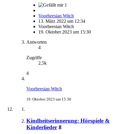
1
Voorheesian Witch
13. März 2022 um 12:34
Voorheesian Witch
19. Oktober 2023 um 15:30
Antworten
4
Zugriffe
2,5k
4
Voorheesian Witch
19. Oktober 2023 um 15:30
Kindheitserinnerung: Hörspiele &
Kinderlieder
8