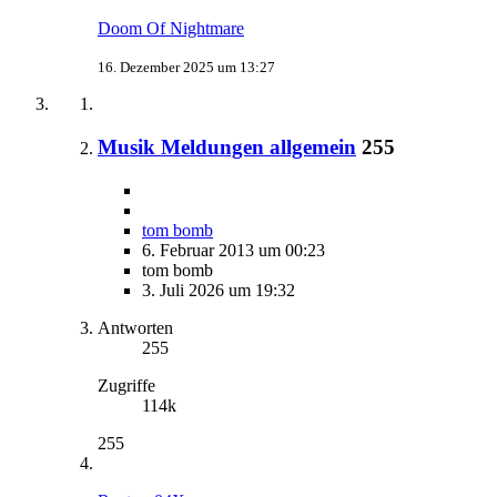
Doom Of Nightmare
16. Dezember 2025 um 13:27
Musik Meldungen allgemein
255
tom bomb
6. Februar 2013 um 00:23
tom bomb
3. Juli 2026 um 19:32
Antworten
255
Zugriffe
114k
255