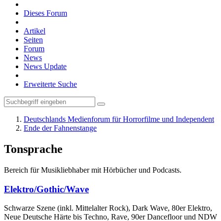
Dieses Forum
Artikel
Seiten
Forum
News
News Update
Erweiterte Suche
Deutschlands Medienforum für Horrorfilme und Independent
Ende der Fahnenstange
Tonsprache
Bereich für Musikliebhaber mit Hörbücher und Podcasts.
Elektro/Gothic/Wave
Schwarze Szene (inkl. Mittelalter Rock), Dark Wave, 80er Elektro,
Neue Deutsche Härte bis Techno, Rave, 90er Dancefloor und NDW