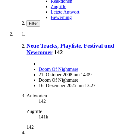
Reaktionen
Zugriffe
Letzte Antwort
Bewertung
Filter
Neue Tracks, Playliste, Festival und
Newcomer
142
Doom Of Nightmare
21. Oktober 2008 um 14:09
Doom Of Nightmare
16. Dezember 2025 um 13:27
Antworten
142
Zugriffe
141k
142