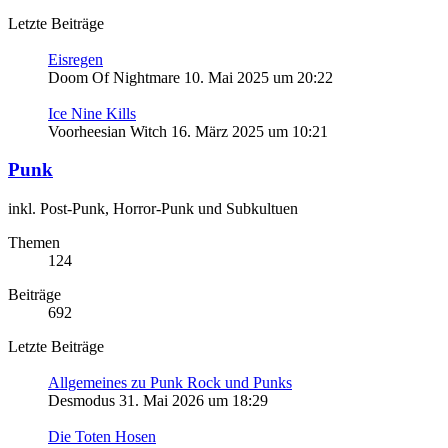
Letzte Beiträge
Eisregen
Doom Of Nightmare
10. Mai 2025 um 20:22
Ice Nine Kills
Voorheesian Witch
16. März 2025 um 10:21
Punk
inkl. Post-Punk, Horror-Punk und Subkultuen
Themen
124
Beiträge
692
Letzte Beiträge
Allgemeines zu Punk Rock und Punks
Desmodus
31. Mai 2026 um 18:29
Die Toten Hosen