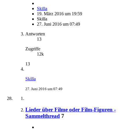
Skilla
19. März 2016 um 19:59
Skilla
27. Juni 2016 um 07:49
Antworten
13
Zugriffe
12k
13
Skilla
27. Juni 2016 um 07:49
Lieder über Filme oder Film-Figuren -
Sammelthread
7