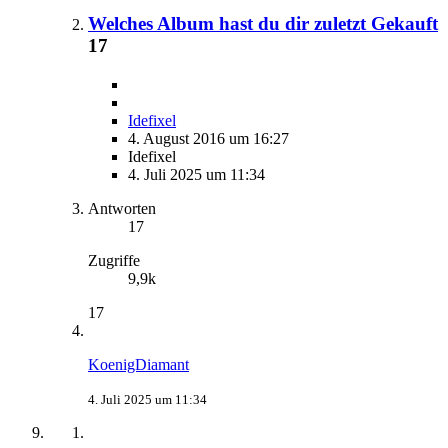
Welches Album hast du dir zuletzt Gekauft
17
Idefixel
4. August 2016 um 16:27
Idefixel
4. Juli 2025 um 11:34
Antworten
17
Zugriffe
9,9k
17
KoenigDiamant
4. Juli 2025 um 11:34