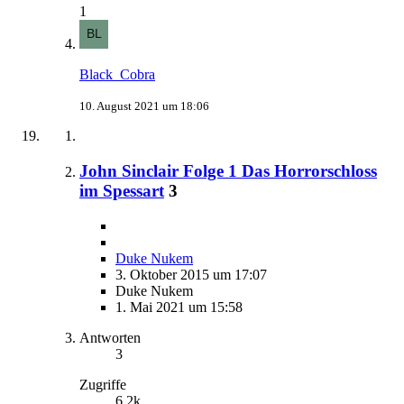
1
Black_Cobra
10. August 2021 um 18:06
John Sinclair Folge 1 Das Horrorschloss
im Spessart
3
Duke Nukem
3. Oktober 2015 um 17:07
Duke Nukem
1. Mai 2021 um 15:58
Antworten
3
Zugriffe
6,2k