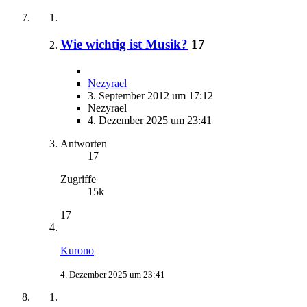
Wie wichtig ist Musik?
17
Nezyrael
3. September 2012 um 17:12
Nezyrael
4. Dezember 2025 um 23:41
Antworten
17
Zugriffe
15k
17
Kurono
4. Dezember 2025 um 23:41