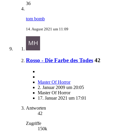
36
tom bomb
14. August 2021 um 11:09
Rosso - Die Farbe des Todes
42
Master Of Horror
2. Januar 2009 um 20:05
Master Of Horror
17. Januar 2021 um 17:01
Antworten
42
Zugriffe
150k