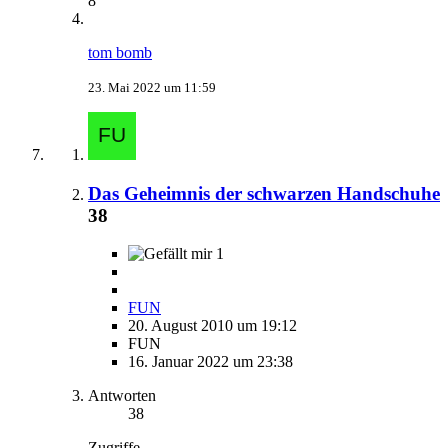
8
tom bomb
23. Mai 2022 um 11:59
Das Geheimnis der schwarzen Handschuhe
38
1
FUN
20. August 2010 um 19:12
FUN
16. Januar 2022 um 23:38
Antworten
38
Zugriffe