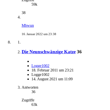
59k
38
Mbwun
16. Januar 2022 um 23:38
Die Neunschwänzige Katze
36
Logge1002
18. Februar 2011 um 23:21
Logge1002
14. August 2021 um 11:09
Antworten
36
Zugriffe
63k