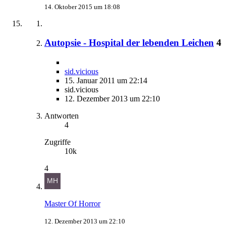
14. Oktober 2015 um 18:08
Autopsie - Hospital der lebenden Leichen
4
sid.vicious
15. Januar 2011 um 22:14
sid.vicious
12. Dezember 2013 um 22:10
Antworten
4
Zugriffe
10k
4
Master Of Horror
12. Dezember 2013 um 22:10