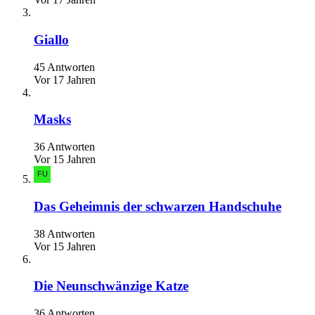
Giallo
45 Antworten
Vor 17 Jahren
Masks
36 Antworten
Vor 15 Jahren
Das Geheimnis der schwarzen Handschuhe
38 Antworten
Vor 15 Jahren
Die Neunschwänzige Katze
36 Antworten