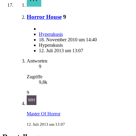
Horror House
9
Hyperakusis
18. November 2010 um 14:40
Hyperakusis
12. Juli 2013 um 13:07
Antworten
9
Zugriffe
9,8k
9
Master Of Horror
12. Juli 2013 um 13:07