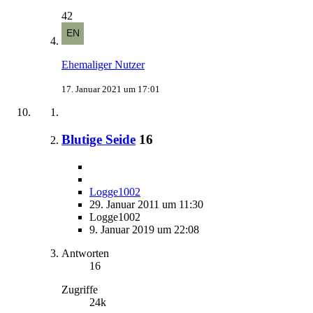
42
Ehemaliger Nutzer
17. Januar 2021 um 17:01
Blutige Seide
16
Logge1002
29. Januar 2011 um 11:30
Logge1002
9. Januar 2019 um 22:08
Antworten
16
Zugriffe
24k