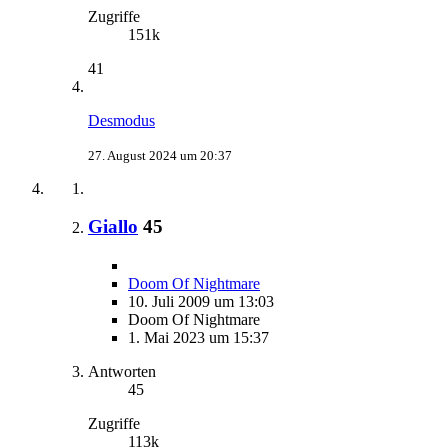
Zugriffe
151k
41
Desmodus
27. August 2024 um 20:37
Giallo
45
Doom Of Nightmare
10. Juli 2009 um 13:03
Doom Of Nightmare
1. Mai 2023 um 15:37
Antworten
45
Zugriffe
113k