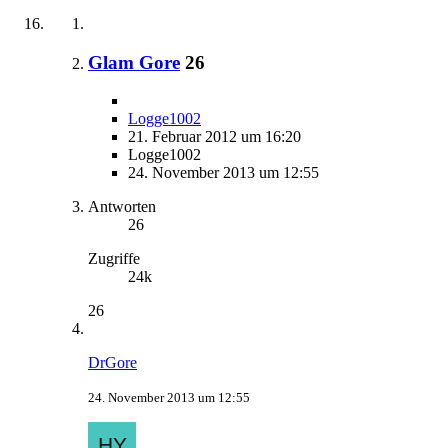
Glam Gore
26
Logge1002
21. Februar 2012 um 16:20
Logge1002
24. November 2013 um 12:55
Antworten
26
Zugriffe
24k
26
DrGore
24. November 2013 um 12:55