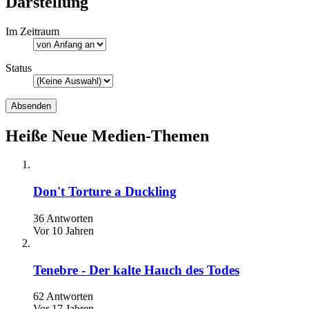
Darstellung
Im Zeitraum
Status
Heiße Neue Medien-Themen
Don't Torture a Duckling
36 Antworten
Vor 10 Jahren
Tenebre - Der kalte Hauch des Todes
62 Antworten
Vor 17 Jahren