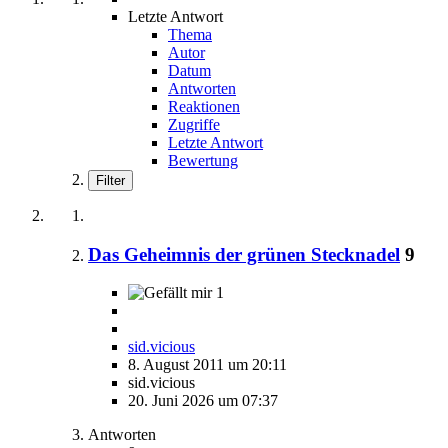
Letzte Antwort
Thema
Autor
Datum
Antworten
Reaktionen
Zugriffe
Letzte Antwort
Bewertung
Filter
Das Geheimnis der grünen Stecknadel
9
1
sid.vicious
8. August 2011 um 20:11
sid.vicious
20. Juni 2026 um 07:37
Antworten