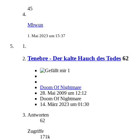
45
Mbwun
1. Mai 2023 um 15:37
Tenebre - Der kalte Hauch des Todes
62
1
Doom Of Nightmare
28. Mai 2009 um 12:12
Doom Of Nightmare
14. März 2023 um 01:30
Antworten
62
Zugriffe
171k