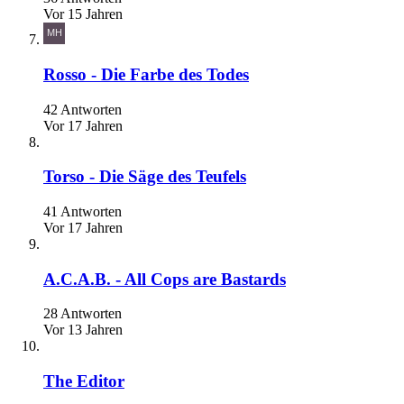
Vor 15 Jahren
Rosso - Die Farbe des Todes
42 Antworten
Vor 17 Jahren
Torso - Die Säge des Teufels
41 Antworten
Vor 17 Jahren
A.C.A.B. - All Cops are Bastards
28 Antworten
Vor 13 Jahren
The Editor