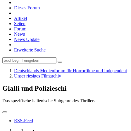
Dieses Forum
Artikel
Seiten
Forum
News
News Update
Erweiterte Suche
Deutschlands Medienforum für Horrorfilme und Independent
Unser riesiges Filmarchiv
Gialli und Polizieschi
Das spezifische italienische Subgenre des Thrillers
RSS-Feed