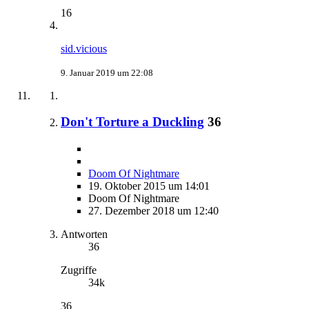
16
sid.vicious
9. Januar 2019 um 22:08
Don't Torture a Duckling
36
Doom Of Nightmare
19. Oktober 2015 um 14:01
Doom Of Nightmare
27. Dezember 2018 um 12:40
Antworten
36
Zugriffe
34k
36