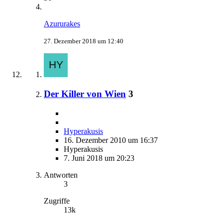
Azururakes
27. Dezember 2018 um 12:40
Der Killer von Wien
3
Hyperakusis
16. Dezember 2010 um 16:37
Hyperakusis
7. Juni 2018 um 20:23
Antworten
3
Zugriffe
13k