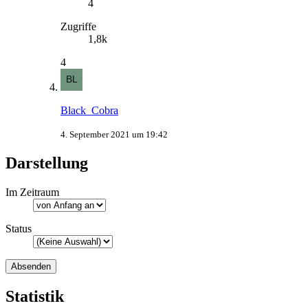
4
Zugriffe
1,8k
4
Black_Cobra
4. September 2021 um 19:42
Darstellung
Im Zeitraum
Status
Statistik