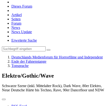
Dieses Forum
Artikel
Seiten
Forum
News
News Update
Erweiterte Suche
Deutschlands Medienforum für Horrorfilme und Independent
Ende der Fahnenstange
Tonsprache
Elektro/Gothic/Wave
Schwarze Szene (inkl. Mittelalter Rock), Dark Wave, 80er Elektro,
Neue Deutsche Härte bis Techno, Rave, 90er Dancefloor und NDW