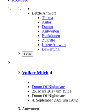
RSS-Feed
Letzte Antwort
Thema
Autor
Datum
Antworten
Reaktionen
Zugriffe
Letzte Antwort
Bewertung
Filter
Volker Milch
4
Doom Of Nightmare
25. März 2017 um 15:31
Doom Of Nightmare
4. September 2021 um 19:42
Antworten