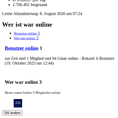
2.766.492 Insgesamt
Letzte Aktualisierung:
8. August 2026 um 07:24
Wer ist war online
1
Benutzer online
3
Wer war online
Benutzer online
1
zur Zeit sind 1 Mitglied und 94 Gäste online - Rekord: 6 Benutzer
(
19. Oktober 2025 um 12:44
)
Wer war online
3
Heute waren bisher 3 Mitglieder online
Stil ändern