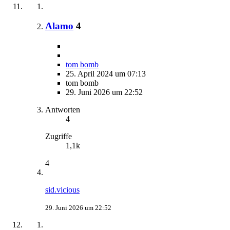
Alamo
4
tom bomb
25. April 2024 um 07:13
tom bomb
29. Juni 2026 um 22:52
Antworten
4
Zugriffe
1,1k
4
sid.vicious
29. Juni 2026 um 22:52