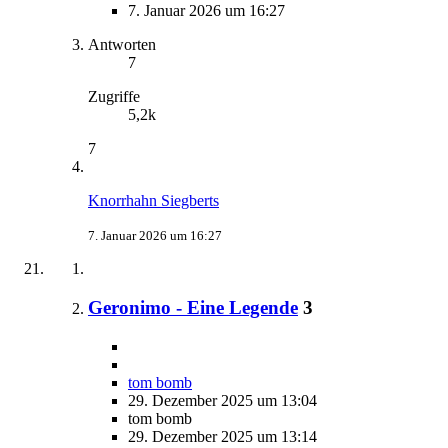
7. Januar 2026 um 16:27
Antworten
7
Zugriffe
5,2k
7
Knorrhahn Siegberts
7. Januar 2026 um 16:27
Geronimo - Eine Legende
3
tom bomb
29. Dezember 2025 um 13:04
tom bomb
29. Dezember 2025 um 13:14