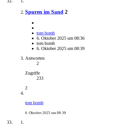
Spuren im Sand
2
tom bomb
6. Oktober 2025 um 08:36
tom bomb
6. Oktober 2025 um 08:39
Antworten
2
Zugriffe
233
2
tom bomb
6. Oktober 2025 um 08:39