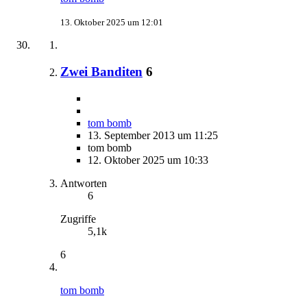
13. Oktober 2025 um 12:01
Zwei Banditen
6
tom bomb
13. September 2013 um 11:25
tom bomb
12. Oktober 2025 um 10:33
Antworten
6
Zugriffe
5,1k
6
tom bomb