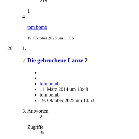
218
1
tom bomb
19. Oktober 2025 um 11:06
Die gebrochene Lanze
2
tom bomb
11. März 2014 um 13:48
tom bomb
19. Oktober 2025 um 10:53
Antworten
2
Zugriffe
3k