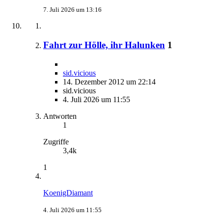
7. Juli 2026 um 13:16
Fahrt zur Hölle, ihr Halunken
1
sid.vicious
14. Dezember 2012 um 22:14
sid.vicious
4. Juli 2026 um 11:55
Antworten
1
Zugriffe
3,4k
1
KoenigDiamant
4. Juli 2026 um 11:55