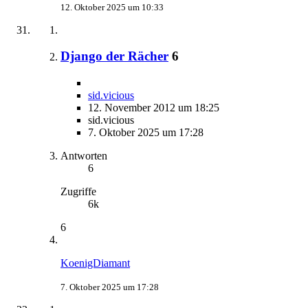
12. Oktober 2025 um 10:33
Django der Rächer
6
sid.vicious
12. November 2012 um 18:25
sid.vicious
7. Oktober 2025 um 17:28
Antworten
6
Zugriffe
6k
6
KoenigDiamant
7. Oktober 2025 um 17:28