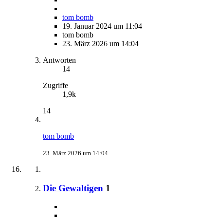
tom bomb
19. Januar 2024 um 11:04
tom bomb
23. März 2026 um 14:04
Antworten
14
Zugriffe
1,9k
14
tom bomb
23. März 2026 um 14:04
Die Gewaltigen
1