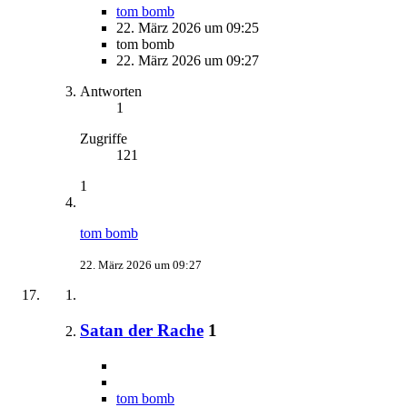
tom bomb
22. März 2026 um 09:25
tom bomb
22. März 2026 um 09:27
Antworten
1
Zugriffe
121
1
tom bomb
22. März 2026 um 09:27
Satan der Rache
1
tom bomb