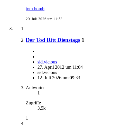
tom bomb
20. Juli 2026 um 11:53
Der Tod Ritt Dienstags
1
sid.vicious
27. April 2012 um 11:04
sid.vicious
12. Juli 2026 um 09:33
Antworten
1
Zugriffe
3,5k
1