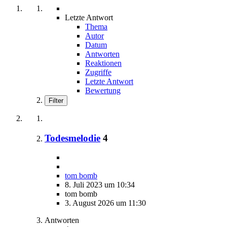
Letzte Antwort
Thema
Autor
Datum
Antworten
Reaktionen
Zugriffe
Letzte Antwort
Bewertung
Filter
Todesmelodie
4
tom bomb
8. Juli 2023 um 10:34
tom bomb
3. August 2026 um 11:30
Antworten