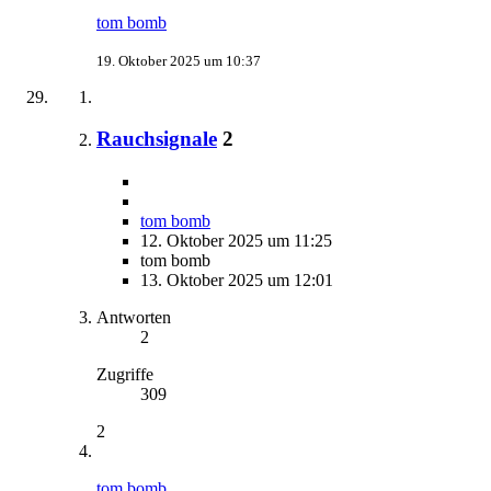
tom bomb
19. Oktober 2025 um 10:37
Rauchsignale
2
tom bomb
12. Oktober 2025 um 11:25
tom bomb
13. Oktober 2025 um 12:01
Antworten
2
Zugriffe
309
2
tom bomb