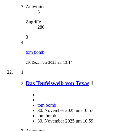
Antworten
3
Zugriffe
280
3
tom bomb
29. Dezember 2025 um 13:14
Das Teufelsweib von Texas
1
tom bomb
30. November 2025 um 10:57
tom bomb
30. November 2025 um 10:59
Antworten