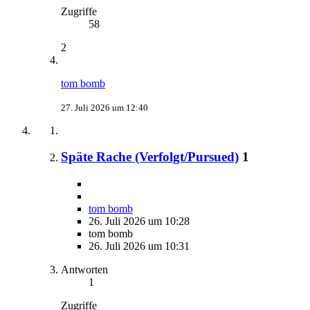
Zugriffe
58
2
tom bomb
27. Juli 2026 um 12:40
Späte Rache (Verfolgt/Pursued)
1
tom bomb
26. Juli 2026 um 10:28
tom bomb
26. Juli 2026 um 10:31
Antworten
1
Zugriffe