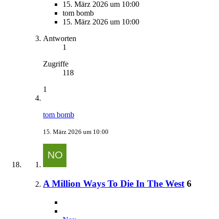
15. März 2026 um 10:00
tom bomb
15. März 2026 um 10:00
Antworten
1
Zugriffe
118
1
tom bomb
15. März 2026 um 10:00
A Million Ways To Die In The West
6