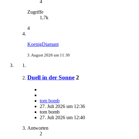
4
Zugriffe
1,7k
4
KoenigDiamant
3. August 2026 um 11:30
Duell in der Sonne
2
tom bomb
27. Juli 2026 um 12:36
tom bomb
27. Juli 2026 um 12:40
Antworten
2