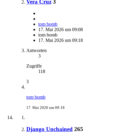
Vera Cruz
3
tom bomb
17. Mai 2026 um 09:08
tom bomb
17. Mai 2026 um 09:18
Antworten
3
Zugriffe
118
3
tom bomb
17. Mai 2026 um 09:18
Django Unchained
265