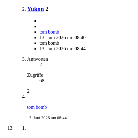
Yukon
2
tom bomb
13. Juni 2026 um 08:40
tom bomb
13. Juni 2026 um 08:44
Antworten
2
Zugriffe
68
2
tom bomb
13. Juni 2026 um 08:44