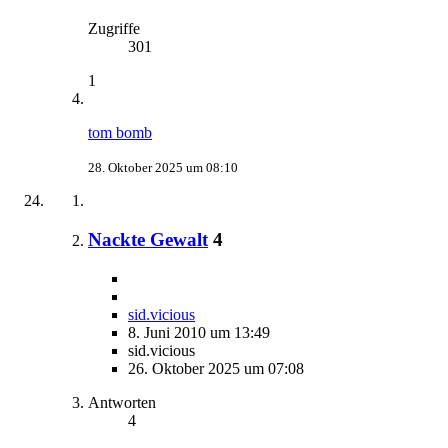
Zugriffe
301
1
tom bomb
28. Oktober 2025 um 08:10
Nackte Gewalt
4
sid.vicious
8. Juni 2010 um 13:49
sid.vicious
26. Oktober 2025 um 07:08
Antworten
4