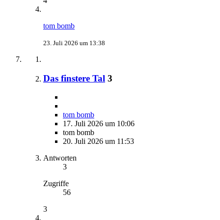
4
tom bomb
23. Juli 2026 um 13:38
Das finstere Tal
3
tom bomb
17. Juli 2026 um 10:06
tom bomb
20. Juli 2026 um 11:53
Antworten
3
Zugriffe
56
3