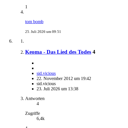
1
tom bomb
25. Juli 2026 um 09:51
Keoma - Das Lied des Todes
4
sid.vicious
22. November 2012 um 19:42
sid.vicious
23. Juli 2026 um 13:38
Antworten
4
Zugriffe
6,4k