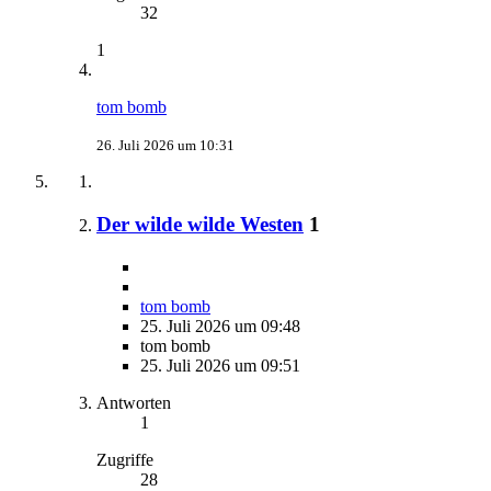
32
1
tom bomb
26. Juli 2026 um 10:31
Der wilde wilde Westen
1
tom bomb
25. Juli 2026 um 09:48
tom bomb
25. Juli 2026 um 09:51
Antworten
1
Zugriffe
28