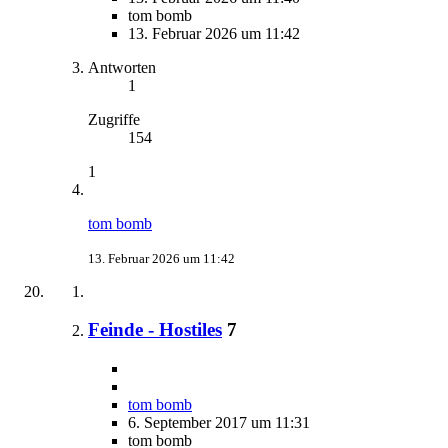
tom bomb
13. Februar 2026 um 11:42
Antworten
1
Zugriffe
154
1
tom bomb
13. Februar 2026 um 11:42
Feinde - Hostiles
7
tom bomb
6. September 2017 um 11:31
tom bomb