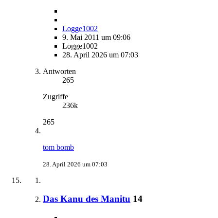
Logge1002
9. Mai 2011 um 09:06
Logge1002
28. April 2026 um 07:03
Antworten
265
Zugriffe
236k
265
tom bomb
28. April 2026 um 07:03
Das Kanu des Manitu
14