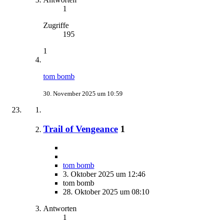
1
Zugriffe
195
1
tom bomb
30. November 2025 um 10:59
Trail of Vengeance
1
tom bomb
3. Oktober 2025 um 12:46
tom bomb
28. Oktober 2025 um 08:10
Antworten
1