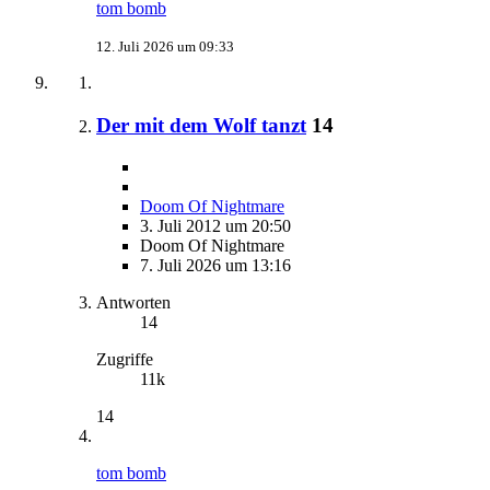
tom bomb
12. Juli 2026 um 09:33
Der mit dem Wolf tanzt
14
Doom Of Nightmare
3. Juli 2012 um 20:50
Doom Of Nightmare
7. Juli 2026 um 13:16
Antworten
14
Zugriffe
11k
14
tom bomb