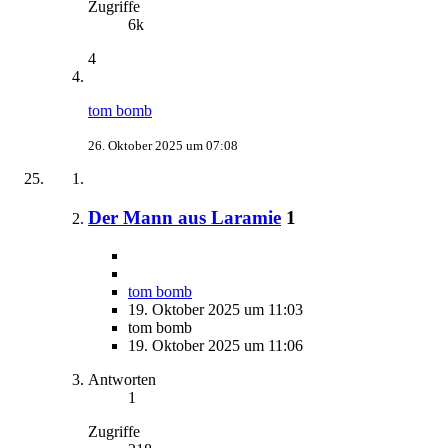
Zugriffe
6k
4
tom bomb
26. Oktober 2025 um 07:08
Der Mann aus Laramie
1
tom bomb
19. Oktober 2025 um 11:03
tom bomb
19. Oktober 2025 um 11:06
Antworten
1
Zugriffe