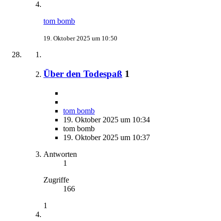
tom bomb
19. Oktober 2025 um 10:50
Über den Todespaß
1
tom bomb
19. Oktober 2025 um 10:34
tom bomb
19. Oktober 2025 um 10:37
Antworten
1
Zugriffe
166
1