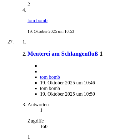
2
tom bomb
19. Oktober 2025 um 10:53
Meuterei am Schlangenfluß
1
tom bomb
19. Oktober 2025 um 10:46
tom bomb
19. Oktober 2025 um 10:50
Antworten
1
Zugriffe
160
1