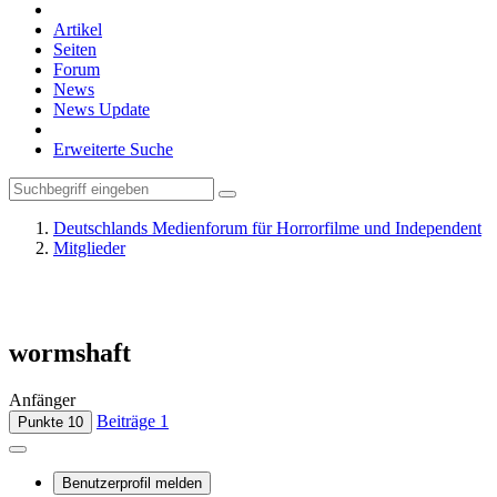
Artikel
Seiten
Forum
News
News Update
Erweiterte Suche
Deutschlands Medienforum für Horrorfilme und Independent
Mitglieder
wormshaft
Anfänger
Beiträge
1
Punkte
10
Benutzerprofil melden