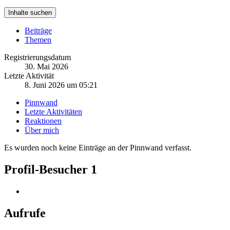
Inhalte suchen
Beiträge
Themen
Registrierungsdatum
30. Mai 2026
Letzte Aktivität
8. Juni 2026 um 05:21
Pinnwand
Letzte Aktivitäten
Reaktionen
Über mich
Es wurden noch keine Einträge an der Pinnwand verfasst.
Profil-Besucher
1
Aufrufe