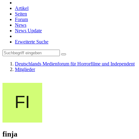
Artikel
Seiten
Forum
News
News Update
Erweiterte Suche
Deutschlands Medienforum für Horrorfilme und Independent
Mitglieder
finja