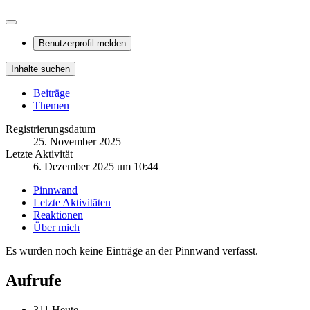
Benutzerprofil melden
Inhalte suchen
Beiträge
Themen
Registrierungsdatum
25. November 2025
Letzte Aktivität
6. Dezember 2025 um 10:44
Pinnwand
Letzte Aktivitäten
Reaktionen
Über mich
Es wurden noch keine Einträge an der Pinnwand verfasst.
Aufrufe
311 Heute