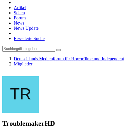
Artikel
Seiten
Forum
News
News Update
Erweiterte Suche
Deutschlands Medienforum für Horrorfilme und Independent
Mitglieder
TroublemakerHD