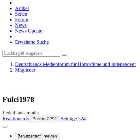
Artikel
Seiten
Forum
News
News Update
Erweiterte Suche
Deutschlands Medienforum für Horrorfilme und Independent
Mitglieder
Fulci1978
Lederhautsammler
Reaktionen
8
Beiträge
524
Punkte
2.792
Benutzerprofil melden