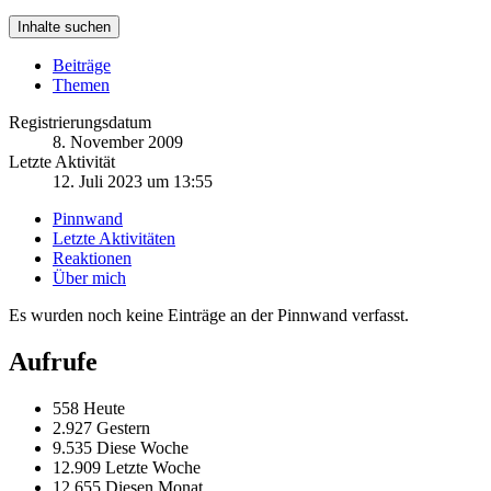
Inhalte suchen
Beiträge
Themen
Registrierungsdatum
8. November 2009
Letzte Aktivität
12. Juli 2023 um 13:55
Pinnwand
Letzte Aktivitäten
Reaktionen
Über mich
Es wurden noch keine Einträge an der Pinnwand verfasst.
Aufrufe
558 Heute
2.927 Gestern
9.535 Diese Woche
12.909 Letzte Woche
12.655 Diesen Monat