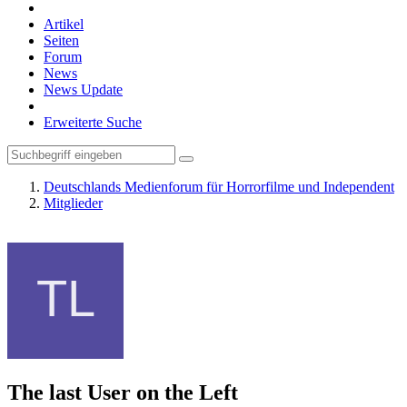
Artikel
Seiten
Forum
News
News Update
Erweiterte Suche
Deutschlands Medienforum für Horrorfilme und Independent
Mitglieder
The last User on the Left