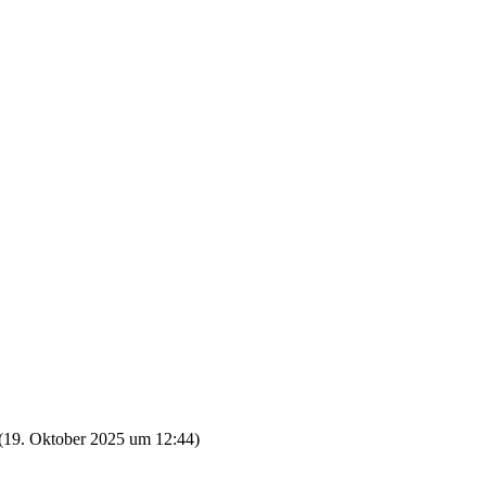
(
19. Oktober 2025 um 12:44
)