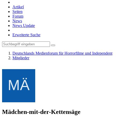
Artikel
Seiten
Forum
News
News Update
Erweiterte Suche
Deutschlands Medienforum für Horrorfilme und Independent
Mitglieder
Mädchen-mit-der-Kettensäge