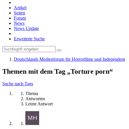
Artikel
Seiten
Forum
News
News Update
Erweiterte Suche
Deutschlands Medienforum für Horrorfilme und Independent
Themen mit dem Tag „Torture porn“
Suche nach Tags
Thema
Antworten
Letzte Antwort