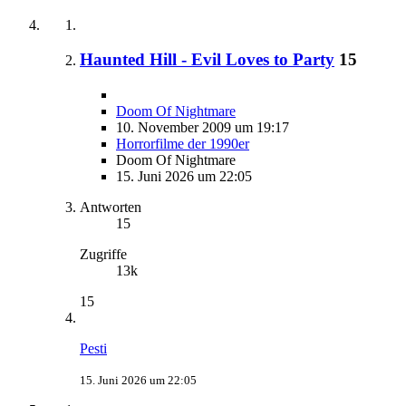
Haunted Hill - Evil Loves to Party
15
Doom Of Nightmare
10. November 2009 um 19:17
Horrorfilme der 1990er
Doom Of Nightmare
15. Juni 2026 um 22:05
Antworten
15
Zugriffe
13k
15
Pesti
15. Juni 2026 um 22:05