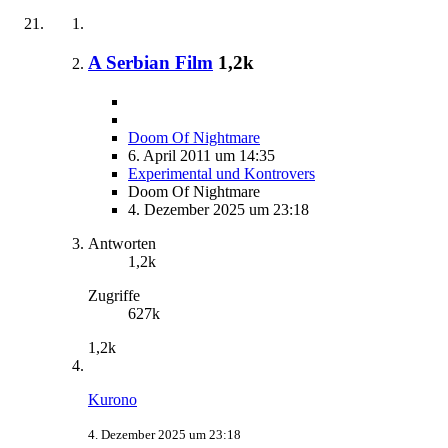
A Serbian Film
1,2k
Doom Of Nightmare
6. April 2011 um 14:35
Experimental und Kontrovers
Doom Of Nightmare
4. Dezember 2025 um 23:18
Antworten
1,2k
Zugriffe
627k
1,2k
Kurono
4. Dezember 2025 um 23:18