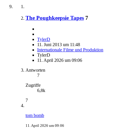
The Poughkeepsie Tapes
7
TylerD
11. Juni 2013 um 11:48
Internationale Filme und Produktion
TylerD
11. April 2026 um 09:06
Antworten
7
Zugriffe
6,8k
7
tom bomb
11. April 2026 um 09:06