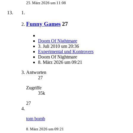
25. März 2026 um 11:08
Funny Games
27
Doom Of Nightmare
3. Juli 2010 um 20:36
Experimental und Kontrovers
Doom Of Nightmare
8. März 2026 um 09:21
Antworten
27
Zugriffe
35k
27
tom bomb
8. März 2026 um 09:21