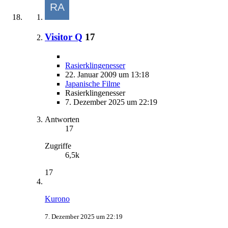
Visitor Q
17
Rasierklingenesser
22. Januar 2009 um 13:18
Japanische Filme
Rasierklingenesser
7. Dezember 2025 um 22:19
Antworten
17
Zugriffe
6,5k
17
Kurono
7. Dezember 2025 um 22:19