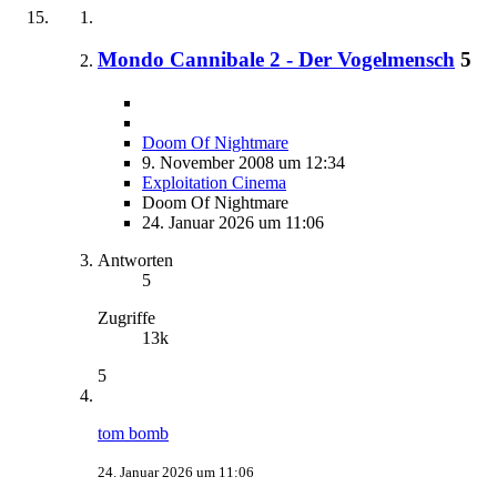
Mondo Cannibale 2 - Der Vogelmensch
5
Doom Of Nightmare
9. November 2008 um 12:34
Exploitation Cinema
Doom Of Nightmare
24. Januar 2026 um 11:06
Antworten
5
Zugriffe
13k
5
tom bomb
24. Januar 2026 um 11:06