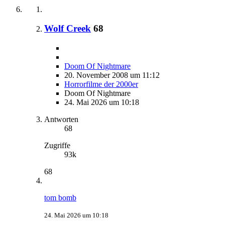
Wolf Creek
68
Doom Of Nightmare
20. November 2008 um 11:12
Horrorfilme der 2000er
Doom Of Nightmare
24. Mai 2026 um 10:18
Antworten
68
Zugriffe
93k
68
tom bomb
24. Mai 2026 um 10:18