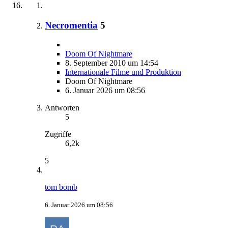
Necromentia
5
Doom Of Nightmare
8. September 2010 um 14:54
Internationale Filme und Produktion
Doom Of Nightmare
6. Januar 2026 um 08:56
Antworten
5
Zugriffe
6,2k
5
tom bomb
6. Januar 2026 um 08:56