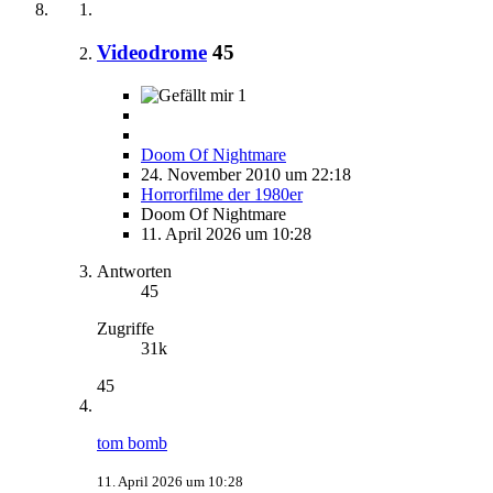
Videodrome
45
1
Doom Of Nightmare
24. November 2010 um 22:18
Horrorfilme der 1980er
Doom Of Nightmare
11. April 2026 um 10:28
Antworten
45
Zugriffe
31k
45
tom bomb
11. April 2026 um 10:28