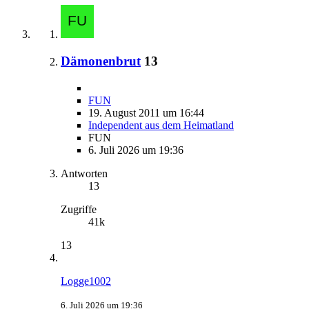
Dämonenbrut
13
FUN
19. August 2011 um 16:44
Independent aus dem Heimatland
FUN
6. Juli 2026 um 19:36
Antworten
13
Zugriffe
41k
13
Logge1002
6. Juli 2026 um 19:36