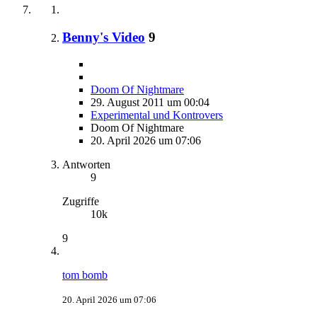
Benny's Video
9
Doom Of Nightmare
29. August 2011 um 00:04
Experimental und Kontrovers
Doom Of Nightmare
20. April 2026 um 07:06
Antworten
9
Zugriffe
10k
9
tom bomb
20. April 2026 um 07:06