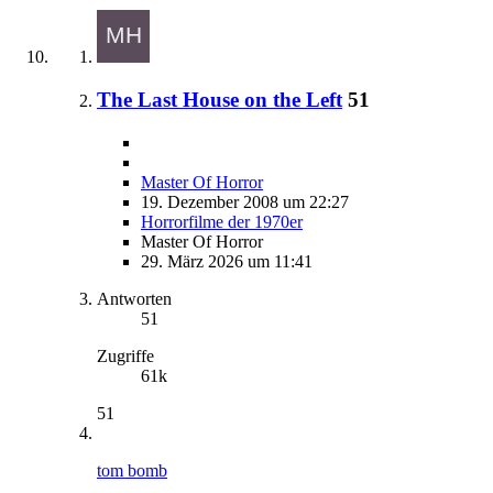
The Last House on the Left
51
Master Of Horror
19. Dezember 2008 um 22:27
Horrorfilme der 1970er
Master Of Horror
29. März 2026 um 11:41
Antworten
51
Zugriffe
61k
51
tom bomb