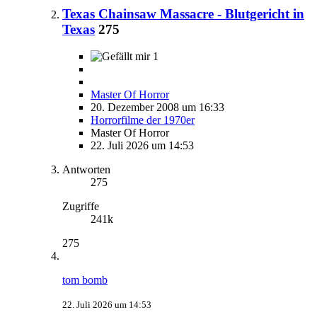
Texas Chainsaw Massacre - Blutgericht in
Texas
275
1
Master Of Horror
20. Dezember 2008 um 16:33
Horrorfilme der 1970er
Master Of Horror
22. Juli 2026 um 14:53
Antworten
275
Zugriffe
241k
275
tom bomb
22. Juli 2026 um 14:53