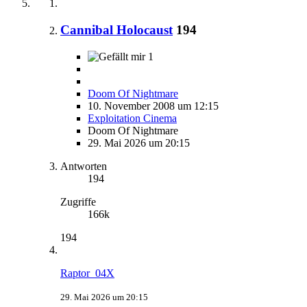
Cannibal Holocaust
194
1
Doom Of Nightmare
10. November 2008 um 12:15
Exploitation Cinema
Doom Of Nightmare
29. Mai 2026 um 20:15
Antworten
194
Zugriffe
166k
194
Raptor_04X
29. Mai 2026 um 20:15