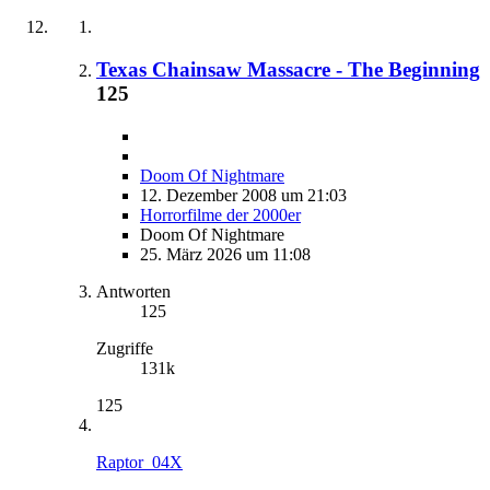
Texas Chainsaw Massacre - The Beginning
125
Doom Of Nightmare
12. Dezember 2008 um 21:03
Horrorfilme der 2000er
Doom Of Nightmare
25. März 2026 um 11:08
Antworten
125
Zugriffe
131k
125
Raptor_04X