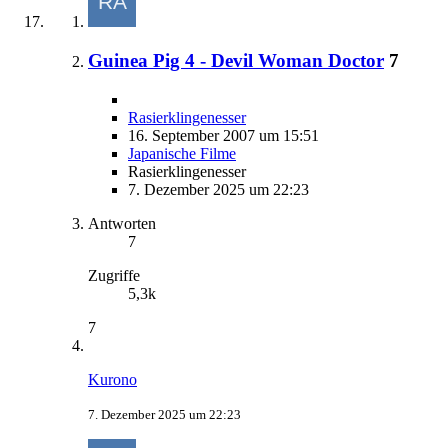
Guinea Pig 4 - Devil Woman Doctor
7
Rasierklingenesser
16. September 2007 um 15:51
Japanische Filme
Rasierklingenesser
7. Dezember 2025 um 22:23
Antworten
7
Zugriffe
5,3k
7
Kurono
7. Dezember 2025 um 22:23