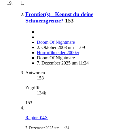
Frontier(s) - Kennst du deine
Schmerzgrenze?
153
Doom Of Nightmare
2. Oktober 2008 um 11:09
Horrorfilme der 2000er
Doom Of Nightmare
7. Dezember 2025 um 11:24
Antworten
153
Zugriffe
134k
153
Raptor_04X
7. Dezember 2025 um 11:24