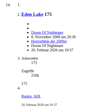
Eden Lake
175
Doom Of Nightmare
8. November 2008 um 20:30
Horrorfilme der 2000er
Doom Of Nightmare
20. Februar 2026 um 19:37
Antworten
175
Zugriffe
216k
175
Raptor_04X
20. Februar 2026 um 19:37