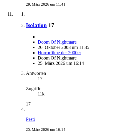
29. März 2026 um 11:41
Isolation
17
Doom Of Nightmare
26. Oktober 2008 um 11:35
Horrorfilme der 2000er
Doom Of Nightmare
25. März 2026 um 16:14
Antworten
17
Zugriffe
11k
17
Pesti
25. März 2026 um 16:14