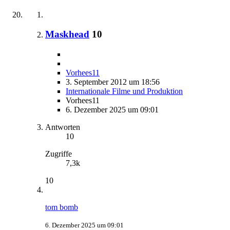
Maskhead
10
Vorhees11
3. September 2012 um 18:56
Internationale Filme und Produktion
Vorhees11
6. Dezember 2025 um 09:01
Antworten
10
Zugriffe
7,3k
10
tom bomb
6. Dezember 2025 um 09:01